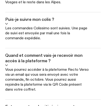
Vosges et le reste dans les Alpes.
Puis-je suivre mon colis ?
Les commandes Colissimo sont suivies. Une page
de suivi est envoyée par mail une fois la
commande expédiée.
Quand et comment vais-je recevoir mon
accès à la plateforme ?
Vous pourrez accéder à la plateforme Recto Verso
via un email qui vous sera envoyé avec votre
commande, fin octobre. Vous pourrez aussi
rejoindre la plateforme via le QR Code présent
dans votre coffret.