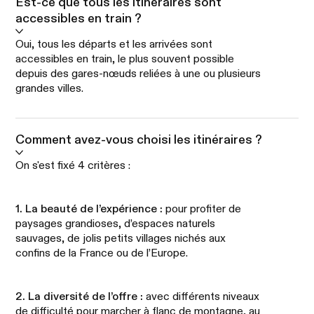
Est-ce que tous les itinéraires sont
accessibles en train ?
Oui, tous les départs et les arrivées sont
accessibles en train, le plus souvent possible
depuis des gares-nœuds reliées à une ou plusieurs
grandes villes.
Comment avez-vous choisi les itinéraires ?
On s'est fixé 4 critères :
1. La beauté de l’expérience :
pour profiter de
paysages grandioses, d’espaces naturels
sauvages, de jolis petits villages nichés aux
confins de la France ou de l’Europe.
2. La diversité de l’offre :
avec différents niveaux
de difficulté pour marcher à flanc de montagne, au