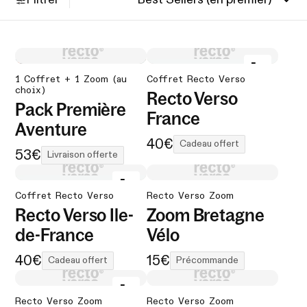
1 Coffret + 1 Zoom (au
Coffret Recto Verso
choix)
Recto Verso
Pack Première
France
Aventure
40€
Cadeau offert
53€
Livraison offerte
Coffret Recto Verso
Recto Verso Zoom
Recto Verso Ile-
Zoom Bretagne
de-France
Vélo
40€
15€
Cadeau offert
Précommande
Recto Verso Zoom
Recto Verso Zoom