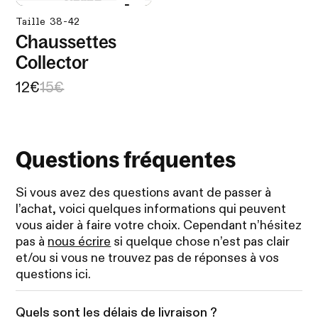
Taille 38-42
Chaussettes
Collector
12€
15€
Questions fréquentes
Si vous avez des questions avant de passer à
l’achat, voici quelques informations qui peuvent
vous aider à faire votre choix. Cependant n’hésitez
pas à
nous écrire
si quelque chose n’est pas clair
et/ou si vous ne trouvez pas de réponses à vos
questions ici.
Quels sont les délais de livraison ?