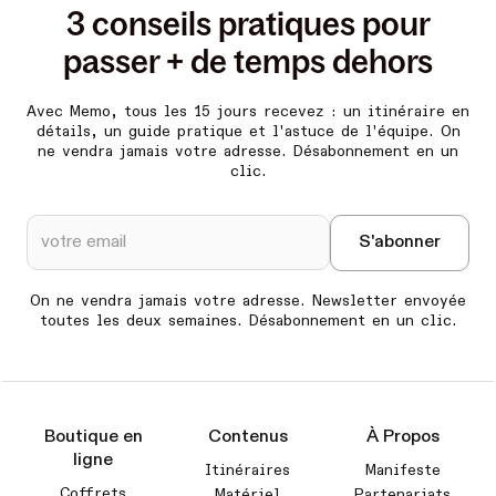
3 conseils pratiques pour
passer + de temps dehors
Avec Memo, tous les 15 jours recevez :
un itinéraire en
détails, un guide pratique et l'astuce de l'équipe. On
ne vendra jamais votre adresse. Désabonnement en un
clic.
On ne vendra jamais votre adresse. Newsletter envoyée
toutes les deux semaines. Désabonnement en un clic.
Boutique en
Contenus
À Propos
ligne
Itinéraires
Manifeste
Coffrets
Matériel
Partenariats