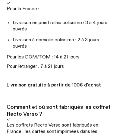
Pour la France :
Livraison en point relais colissimo : 3 à 4 jours
ouvrés
Livraison à domicile colissimo : 2 à 3 jours
ouvrés
Pour les DOM/TOM : 14 à 21 jours
Pour l’étranger : 7 à 21 jours
Livraison gratuite à partir de 100€ d'achat
Comment et où sont fabriqués les coffret
Recto Verso ?
Les coffrets Recto Verso sont fabriqués en
France : les cartes sont imprimées dans les