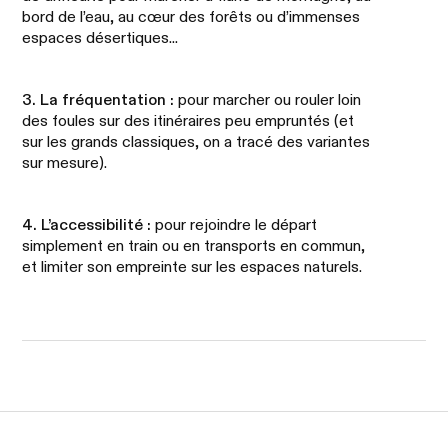
bord de l’eau, au cœur des forêts ou d’immenses
espaces désertiques...
3. La fréquentation :
pour marcher ou rouler loin
des foules sur des itinéraires peu empruntés (et
sur les grands classiques, on a tracé des variantes
sur mesure).
4. L’accessibilité :
pour rejoindre le départ
simplement en train ou en transports en commun,
et limiter son empreinte sur les espaces naturels.