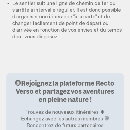
Le sentier suit une ligne de chemin de fer qui
s'arrête à intervalle régulier. Il est donc possible
d'organiser une itinérance "à la carte" et de
changer facilement de point de départ ou
d'arrivée en fonction de vos envies et du temps
dont vous disposez.
🌐 Rejoignez la plateforme Recto
Verso et partagez vos aventures
en pleine nature !
Trouvez de nouveaux itinéraires 🌲
Échangez avec les autres membres 💬
Rencontrez de futurs partenaires