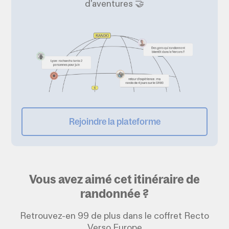
d'aventures 🤝
Rejoindre la plateforme
Vous avez aimé cet itinéraire de
randonnée ?
Retrouvez-en 99 de plus dans le coffret Recto
Verso Europe