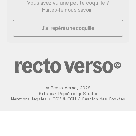
Vous avez vu une petite coquille ?
Faites-le nous savoir !
J'ai repéré une coquille
©
Recto Verso
,
2026
/
Site par
Pepperclip Studio
Mentions légales
/
CGV & CGU
/
Gestion des Cookies