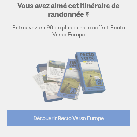
Vous avez aimé cet itinéraire de
randonnée ?
Retrouvez-en 99 de plus dans le coffret Recto
Verso Europe
Découvrir Recto Verso Europe