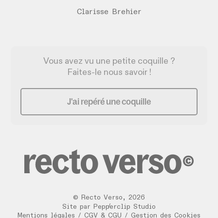
Clarisse Brehier
Vous avez vu une petite coquille ?
Faites-le nous savoir !
J'ai repéré une coquille
©
Recto Verso
,
2026
/
Site par
Pepperclip Studio
Mentions légales
/
CGV & CGU
/
Gestion des Cookies