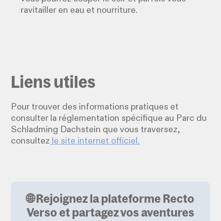
ravitailler en eau et nourriture.
Liens utiles
Pour trouver des informations pratiques et
consulter la réglementation spécifique au Parc du
Schladming Dachstein que vous traversez,
consultez
le site internet officiel.
🌐 Rejoignez la plateforme Recto
Verso et partagez vos aventures