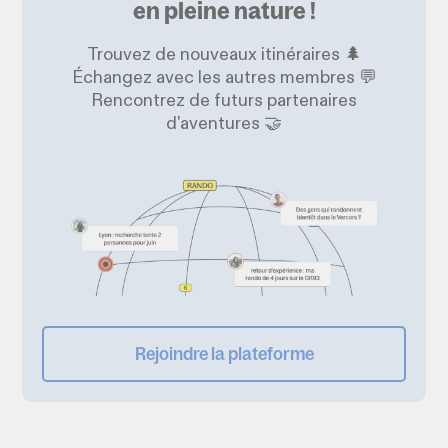
en pleine nature !
Trouvez de nouveaux itinéraires 🌲
Échangez avec les autres membres 💬
Rencontrez de futurs partenaires
d'aventures 🤝
Rejoindre la plateforme