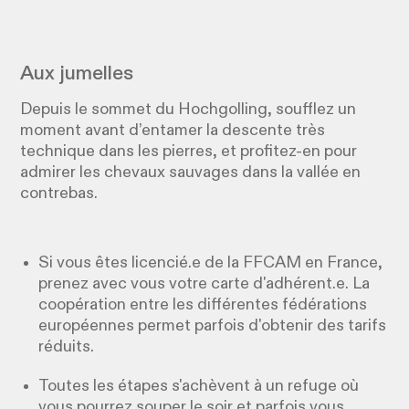
Aux jumelles
Depuis le sommet du Hochgolling, soufflez un
moment avant d’entamer la descente très
technique dans les pierres, et profitez-en pour
admirer les chevaux sauvages dans la vallée en
contrebas.
Si vous êtes licencié.e de la FFCAM en France,
prenez avec vous votre carte d'adhérent.e. La
coopération entre les différentes fédérations
européennes permet parfois d'obtenir des tarifs
réduits.
Toutes les étapes s'achèvent à un refuge où
vous pourrez souper le soir et parfois vous