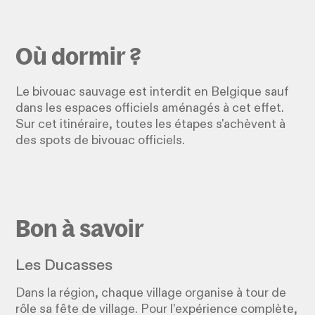
Où dormir ?
Le bivouac sauvage est interdit en Belgique sauf
dans les espaces officiels aménagés à cet effet.
Sur cet itinéraire, toutes les étapes s'achèvent à
des spots de bivouac officiels.
Bon à savoir
Les Ducasses
Dans la région, chaque village organise à tour de
rôle sa fête de village. Pour l’expérience complète,