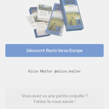
Découvrir Recto Verso Europe
Alice Malter @alice.malter
Vous avez vu une petite coquille ?
Faites-le nous savoir !