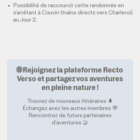
Possibilité de raccourcir cette randonnée en
s'arrêtant à Couvin (trains directs vers Charleroi)
au Jour 2.
🌐 Rejoignez la plateforme Recto
Verso et partagez vos aventures
en pleine nature !
Trouvez de nouveaux itinéraires 🌲
Échangez avec les autres membres 💬
Rencontrez de futurs partenaires
d'aventures 🤝