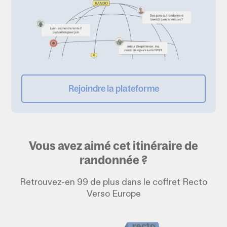
Rejoindre la plateforme
Vous avez aimé cet itinéraire de
randonnée ?
Retrouvez-en 99 de plus dans le coffret Recto
Verso Europe