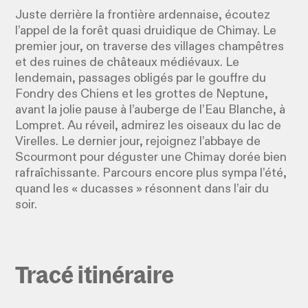
Juste derrière la frontière ardennaise, écoutez
l’appel de la forêt quasi druidique de Chimay. Le
premier jour, on traverse des villages champêtres
et des ruines de châteaux médiévaux. Le
lendemain, passages obligés par le gouffre du
Fondry des Chiens et les grottes de Neptune,
avant la jolie pause à l’auberge de l’Eau Blanche, à
Lompret. Au réveil, admirez les oiseaux du lac de
Virelles. Le dernier jour, rejoignez l’abbaye de
Scourmont pour déguster une Chimay dorée bien
rafraîchissante. Parcours encore plus sympa l’été,
quand les « ducasses » résonnent dans l’air du
soir.
Tracé itinéraire