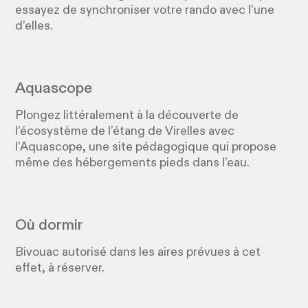
essayez de synchroniser votre rando avec l’une
d’elles.
Aquascope
Plongez littéralement à la découverte de
l’écosystème de l’étang de Virelles avec
l’Aquascope, une site pédagogique qui propose
même des hébergements pieds dans l’eau.
Où dormir
Bivouac autorisé dans les aires prévues à cet
effet, à réserver.