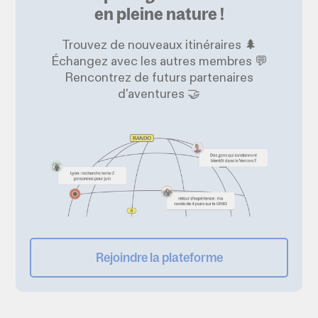
en pleine nature !
Trouvez de nouveaux itinéraires 🌲
Échangez avec les autres membres 💬
Rencontrez de futurs partenaires
d'aventures 🤝
Rejoindre la plateforme