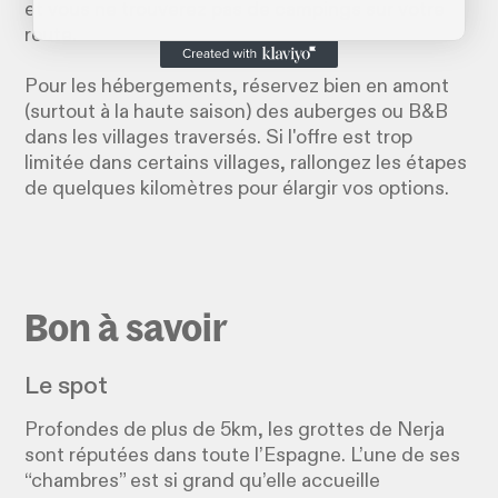
et vous ne trouverez pas de campings sur votre
route.
Pour les hébergements, réservez bien en amont
(surtout à la haute saison) des auberges ou B&B
dans les villages traversés. Si l'offre est trop
limitée dans certains villages, rallongez les étapes
de quelques kilomètres pour élargir vos options.
Bon à savoir
Le spot
Profondes de plus de 5km, les grottes de Nerja
sont réputées dans toute l’Espagne. L’une de ses
“chambres” est si grand qu’elle accueille