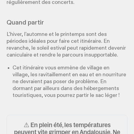
régulièrement des concerts.
Quand partir
L'hiver, l'automne et le printemps sont des
périodes idéales pour faire cet itinéraire. En
revanche, le soleil estival peut rapidement devenir
caniculaire et rendre le parcours insupportable.
Cet itinéraire vous emmène de village en
village, les ravitaillement en eau et en nourriture
ne devraient pas poser de problème. En
dormant par ailleurs dans des hébergements
touristiques, vous pourrez partir le sac léger !
⚠️ En plein été, les températures
peuvent vite grimper en Andalousie. Ne