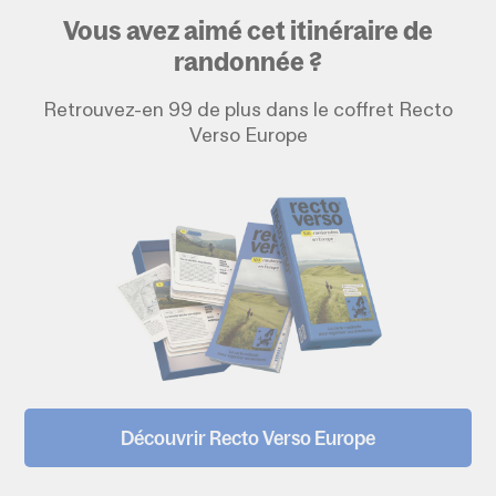
Vous avez aimé cet itinéraire de
randonnée ?
Retrouvez-en 99 de plus dans le coffret Recto
Verso Europe
Découvrir Recto Verso Europe