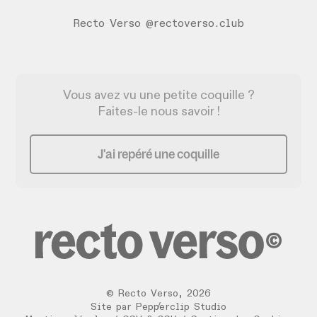
Recto Verso @rectoverso.club
Vous avez vu une petite coquille ?
Faites-le nous savoir !
J'ai repéré une coquille
©
Recto Verso
,
2026
/
Site par
Pepperclip Studio