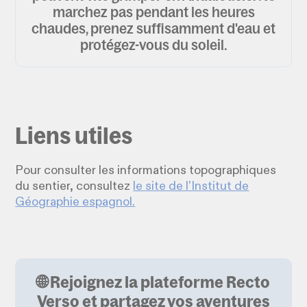
marchez pas pendant les heures
chaudes, prenez suffisamment d'eau et
protégez-vous du soleil.
Liens utiles
Pour consulter les informations topographiques
du sentier, consultez
le site de l'Institut de
Géographie espagnol.
🌐 Rejoignez la plateforme Recto
Verso et partagez vos aventures