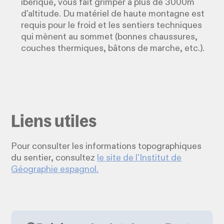
ibérique, vous fait grimper à plus de 3000m
d'altitude. Du matériel de haute montagne est
requis pour le froid et les sentiers techniques
qui mènent au sommet (bonnes chaussures,
couches thermiques, bâtons de marche, etc.).
Liens utiles
Pour consulter les informations topographiques
du sentier, consultez
le site de l'Institut de
Géographie espagnol.