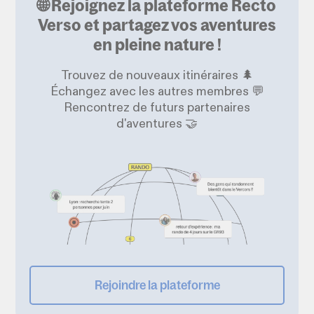
🌐 Rejoignez la plateforme Recto
Verso et partagez vos aventures
en pleine nature !
Trouvez de nouveaux itinéraires 🌲
Échangez avec les autres membres 💬
Rencontrez de futurs partenaires
d'aventures 🤝
Rejoindre la plateforme