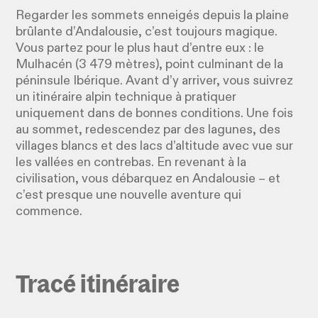
Regarder les sommets enneigés depuis la plaine
brûlante d’Andalousie, c’est toujours magique.
Vous partez pour le plus haut d’entre eux : le
Mulhacén (3 479 mètres), point culminant de la
péninsule Ibérique. Avant d’y arriver, vous suivrez
un itinéraire alpin technique à pratiquer
uniquement dans de bonnes conditions. Une fois
au sommet, redescendez par des lagunes, des
villages blancs et des lacs d’altitude avec vue sur
les vallées en contrebas. En revenant à la
civilisation, vous débarquez en Andalousie – et
c’est presque une nouvelle aventure qui
commence.
Tracé itinéraire