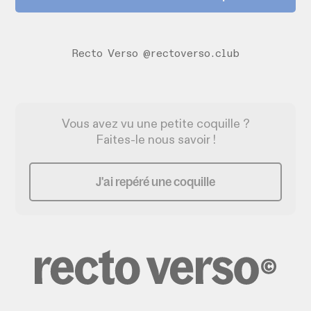
Recto Verso @rectoverso.club
Vous avez vu une petite coquille ?
Faites-le nous savoir !
J'ai repéré une coquille