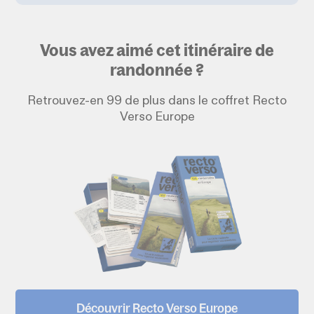
Vous avez aimé cet itinéraire de
randonnée ?
Retrouvez-en 99 de plus dans le coffret Recto
Verso Europe
Découvrir Recto Verso Europe