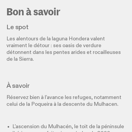
Bon à savoir
Le spot
Les alentours de la laguna Hondera valent
vraiment le détour : ses oasis de verdure
détonnent dans les pentes arides et rocailleuses
de la Sierra.
À savoir
Réservez bien à l’avance les refuges, notamment
celui de la Poqueira à la descente du Mulhacen.
L'ascension du Mulhacén, le toit de la péninsule