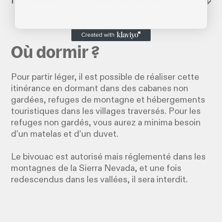
Informations complémentaires
↓
Où dormir ?
Pour partir léger, il est possible de réaliser cette
itinérance en dormant dans des cabanes non
gardées, refuges de montagne et hébergements
touristiques dans les villages traversés. Pour les
refuges non gardés, vous aurez a minima besoin
d'un matelas et d'un duvet.
Le bivouac est autorisé mais réglementé dans les
montagnes de la Sierra Nevada, et une fois
redescendus dans les vallées, il sera interdit.