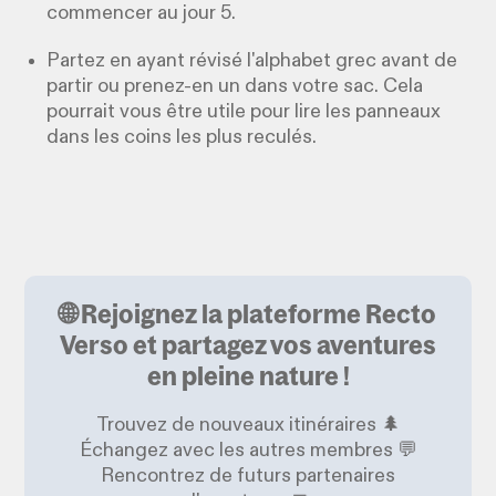
commencer au jour 5.
Partez en ayant révisé l'alphabet grec avant de
partir ou prenez-en un dans votre sac. Cela
pourrait vous être utile pour lire les panneaux
dans les coins les plus reculés.
🌐 Rejoignez la plateforme Recto
Verso et partagez vos aventures
en pleine nature !
Trouvez de nouveaux itinéraires 🌲
Échangez avec les autres membres 💬
Rencontrez de futurs partenaires