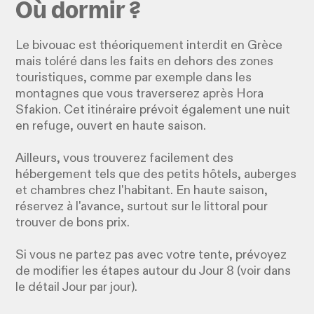
Où dormir ?
Le bivouac est théoriquement interdit en Grèce
mais toléré dans les faits en dehors des zones
touristiques, comme par exemple dans les
montagnes que vous traverserez après Hora
Sfakion. Cet itinéraire prévoit également une nuit
en refuge, ouvert en haute saison.
Ailleurs, vous trouverez facilement des
hébergement tels que des petits hôtels, auberges
et chambres chez l'habitant. En haute saison,
réservez à l'avance, surtout sur le littoral pour
trouver de bons prix.
Si vous ne partez pas avec votre tente, prévoyez
de modifier les étapes autour du Jour 8 (voir dans
le détail Jour par jour).