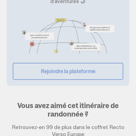
d'aventures 🤝
Rejoindre la plateforme
Vous avez aimé cet itinéraire de
randonnée ?
Retrouvez-en 99 de plus dans le coffret Recto
Verso Europe