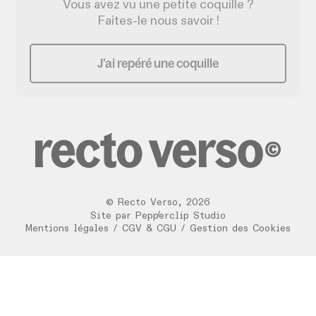
Vous avez vu une petite coquille ?
Faites-le nous savoir !
J'ai repéré une coquille
©
Recto Verso
,
2026
/
Site par
Pepperclip Studio
Mentions légales
/
CGV & CGU
/
Gestion des Cookies