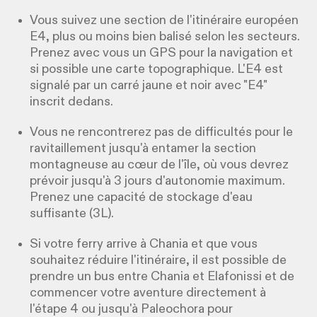
Vous suivez une section de l'itinéraire européen
E4, plus ou moins bien balisé selon les secteurs.
Prenez avec vous un GPS pour la navigation et
si possible une carte topographique. L'E4 est
signalé par un carré jaune et noir avec "E4"
inscrit dedans.
Vous ne rencontrerez pas de difficultés pour le
ravitaillement jusqu'à entamer la section
montagneuse au cœur de l'île, où vous devrez
prévoir jusqu'à 3 jours d'autonomie maximum.
Prenez une capacité de stockage d'eau
suffisante (3L).
Si votre ferry arrive à Chania et que vous
souhaitez réduire l'itinéraire, il est possible de
prendre un bus entre Chania et Elafonissi et de
commencer votre aventure directement à
l'étape 4 ou jusqu'à Paleochora pour