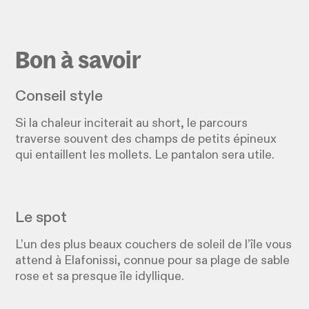
Bon à savoir
Conseil style
Si la chaleur inciterait au short, le parcours
traverse souvent des champs de petits épineux
qui entaillent les mollets. Le pantalon sera utile.
Le spot
L’un des plus beaux couchers de soleil de l’île vous
attend à Elafonissi, connue pour sa plage de sable
rose et sa presque île idyllique.