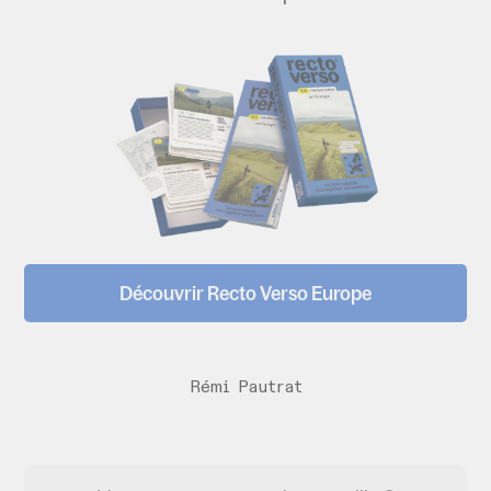
Découvrir Recto Verso Europe
Rémi Pautrat