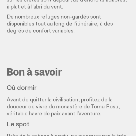
à plat et à l'abri du vent.
De nombreux refuges non-gardés sont
disponibles tout au long de l'itinéraire, à des
degrés de confort variables.
Bon à savoir
Où dormir
Avant de quitter la civilisation, profitez de la
douceur de vivre du monastère de Tornu Rosu,
véritable havre de paix avant l’aventure.
Le spot