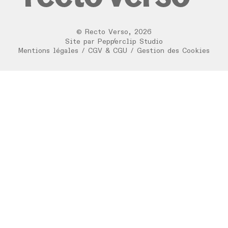
©
Recto Verso
,
2026
/
Site par
Pepperclip Studio
Mentions légales
/
CGV & CGU
/
Gestion des Cookies