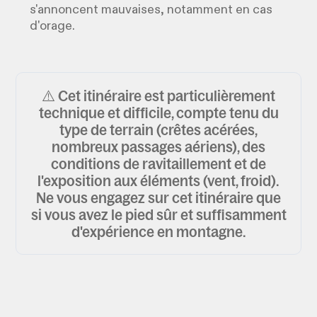
s'annoncent mauvaises, notamment en cas
d'orage.
⚠️ Cet itinéraire est particulièrement
technique et difficile, compte tenu du
type de terrain (crêtes acérées,
nombreux passages aériens), des
conditions de ravitaillement et de
l'exposition aux éléments (vent, froid).
Ne vous engagez sur cet itinéraire que
si vous avez le pied sûr et suffisamment
d'expérience en montagne.