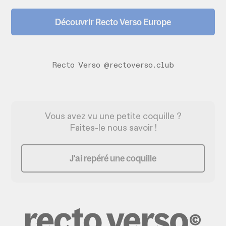
Découvrir Recto Verso Europe
Recto Verso @rectoverso.club
Vous avez vu une petite coquille ?
Faites-le nous savoir !
J'ai repéré une coquille