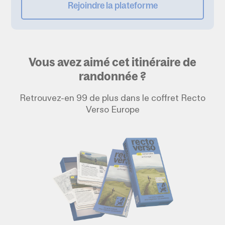
Rejoindre la plateforme
Vous avez aimé cet itinéraire de
randonnée ?
Retrouvez-en 99 de plus dans le coffret Recto
Verso Europe