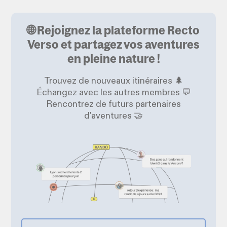
🌐 Rejoignez la plateforme Recto
Verso et partagez vos aventures
en pleine nature !
Trouvez de nouveaux itinéraires 🌲
Échangez avec les autres membres 💬
Rencontrez de futurs partenaires
d'aventures 🤝