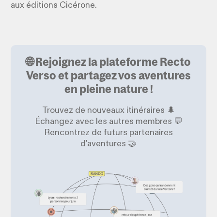
aux éditions Cicérone.
🌐 Rejoignez la plateforme Recto
Verso et partagez vos aventures
en pleine nature !
Trouvez de nouveaux itinéraires 🌲
Échangez avec les autres membres 💬
Rencontrez de futurs partenaires
d'aventures 🤝