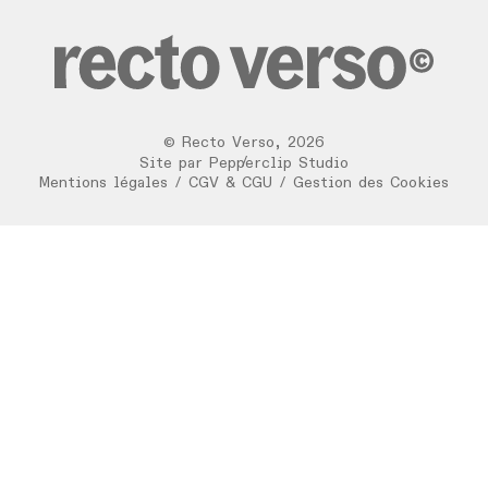
©
Recto Verso
,
2026
/
Site par
Pepperclip Studio
Mentions légales
/
CGV & CGU
/
Gestion des Cookies