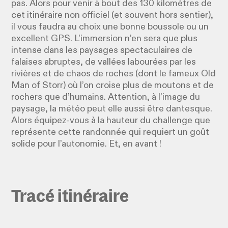
pas. Alors pour venir à bout des 130 kilomètres de
cet itinéraire non officiel (et souvent hors sentier),
il vous faudra au choix une bonne boussole ou un
excellent GPS. L’immersion n’en sera que plus
intense dans les paysages spectaculaires de
falaises abruptes, de vallées labourées par les
rivières et de chaos de roches (dont le fameux Old
Man of Storr) où l’on croise plus de moutons et de
rochers que d’humains. Attention, à l’image du
paysage, la météo peut elle aussi être dantesque.
Alors équipez-vous à la hauteur du challenge que
représente cette randonnée qui requiert un goût
solide pour l’autonomie. Et, en avant !
Tracé itinéraire