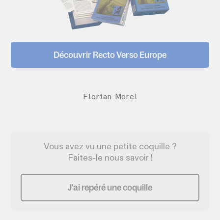
Découvrir Recto Verso Europe
Florian Morel
Vous avez vu une petite coquille ?
Faites-le nous savoir !
J'ai repéré une coquille