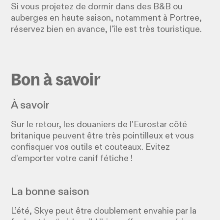
Si vous projetez de dormir dans des B&B ou
auberges en haute saison, notamment à Portree,
réservez bien en avance, l'île est très touristique.
Bon à savoir
À savoir
Sur le retour, les douaniers de l’Eurostar côté
britanique peuvent être très pointilleux et vous
confisquer vos outils et couteaux. Evitez
d’emporter votre canif fétiche !
La bonne saison
L’été, Skye peut être doublement envahie par la