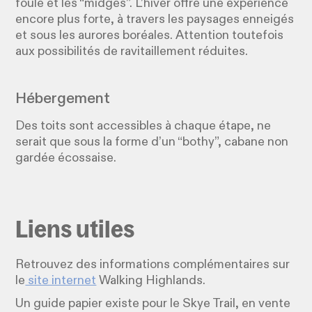
foule et les “midges”. L’hiver offre une expérience
encore plus forte, à travers les paysages enneigés
et sous les aurores boréales. Attention toutefois
aux possibilités de ravitaillement réduites.
Hébergement
Des toits sont accessibles à chaque étape, ne
serait que sous la forme d’un “bothy”, cabane non
gardée écossaise.
Liens utiles
Retrouvez des informations complémentaires sur
le
site internet
Walking Highlands.
Un guide papier existe pour le Skye Trail, en vente