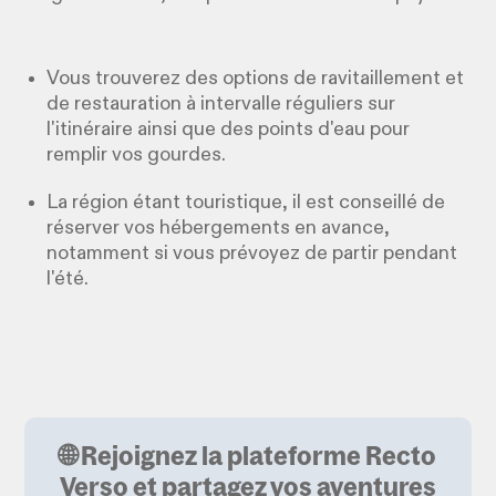
Vous trouverez des options de ravitaillement et
de restauration à intervalle réguliers sur
l'itinéraire ainsi que des points d'eau pour
remplir vos gourdes.
La région étant touristique, il est conseillé de
réserver vos hébergements en avance,
notamment si vous prévoyez de partir pendant
l'été.
🌐 Rejoignez la plateforme Recto
Verso et partagez vos aventures