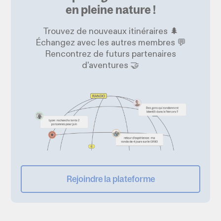
en pleine nature !
Trouvez de nouveaux itinéraires 🌲
Échangez avec les autres membres 💬
Rencontrez de futurs partenaires
d'aventures 🤝
Rejoindre la plateforme