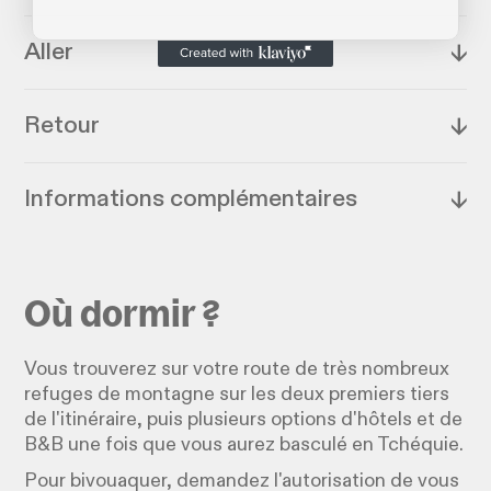
Aller
↓
Retour
↓
Informations complémentaires
↓
Où dormir ?
Vous trouverez sur votre route de très nombreux
refuges de montagne sur les deux premiers tiers
de l'itinéraire, puis plusieurs options d'hôtels et de
B&B une fois que vous aurez basculé en Tchéquie.
Pour bivouaquer, demandez l'autorisation de vous