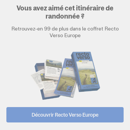
Vous avez aimé cet itinéraire de
randonnée ?
Retrouvez-en 99 de plus dans le coffret Recto
Verso Europe
Découvrir Recto Verso Europe