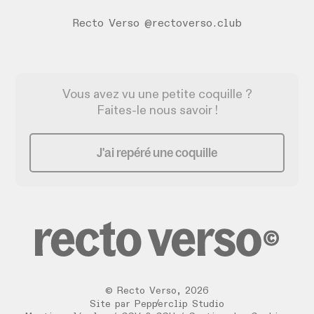
Recto Verso @rectoverso.club
Vous avez vu une petite coquille ?
Faites-le nous savoir !
J'ai repéré une coquille
©
Recto Verso
,
2026
/
Site par
Pepperclip Studio