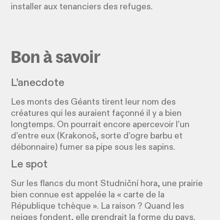
installer aux tenanciers des refuges.
Bon à savoir
L’anecdote
Les monts des Géants tirent leur nom des
créatures qui les auraient façonné il y a bien
longtemps. On pourrait encore apercevoir l’un
d’entre eux (Krakonoš, sorte d’ogre barbu et
débonnaire) fumer sa pipe sous les sapins.
Le spot
Sur les flancs du mont Studniční hora, une prairie
bien connue est appelée la « carte de la
République tchèque ». La raison ? Quand les
neiges fondent, elle prendrait la forme du pays.