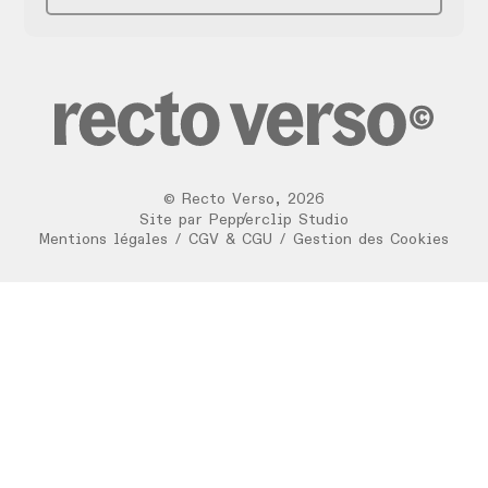
©
Recto Verso
,
2026
/
Site par
Pepperclip Studio
Mentions légales
/
CGV & CGU
/
Gestion des Cookies