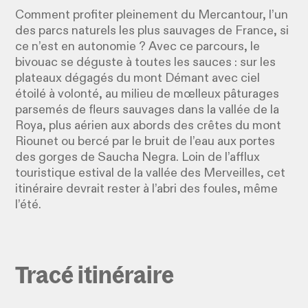
Comment profiter pleinement du Mercantour, l’un
des parcs naturels les plus sauvages de France, si
ce n’est en autonomie ? Avec ce parcours, le
bivouac se déguste à toutes les sauces : sur les
plateaux dégagés du mont Démant avec ciel
étoilé à volonté, au milieu de mœlleux pâturages
parsemés de fleurs sauvages dans la vallée de la
Roya, plus aérien aux abords des crêtes du mont
Riounet ou bercé par le bruit de l’eau aux portes
des gorges de Saucha Negra. Loin de l’afflux
touristique estival de la vallée des Merveilles, cet
itinéraire devrait rester à l’abri des foules, même
l’été.
Tracé itinéraire