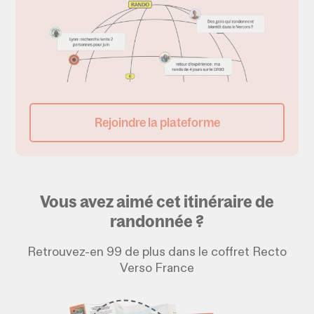
Rejoindre la plateforme
Vous avez aimé cet itinéraire de
randonnée ?
Retrouvez-en 99 de plus dans le coffret Recto
Verso France