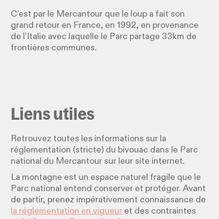
C’est par le Mercantour que le loup a fait son
grand retour en France, en 1992, en provenance
de l’Italie avec laquelle le Parc partage 33km de
frontières communes.
Liens utiles
Retrouvez toutes les informations sur la
réglementation (stricte) du bivouac dans le Parc
national du Mercantour sur leur site internet.
La montagne est un espace naturel fragile que le
Parc national entend conserver et protéger. Avant
de partir, prenez impérativement connaissance de
la réglementation en vigueur
et des contraintes