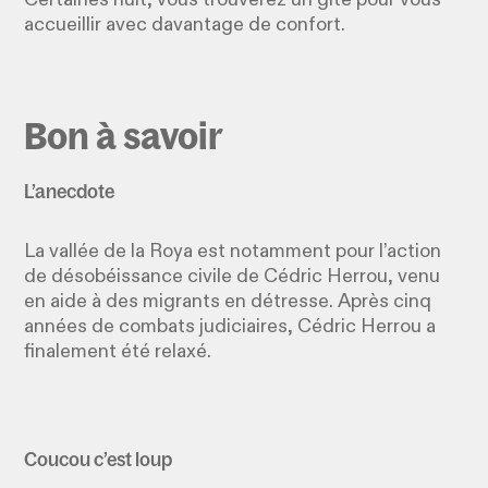
accueillir avec davantage de confort.
Bon à savoir
L’anecdote
La vallée de la Roya est notamment pour l’action
de désobéissance civile de Cédric Herrou, venu
en aide à des migrants en détresse. Après cinq
années de combats judiciaires, Cédric Herrou a
finalement été relaxé.
Coucou c’est loup