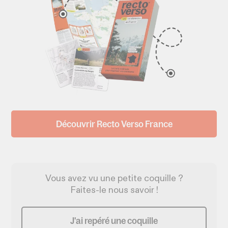
Découvrir Recto Verso France
Vous avez vu une petite coquille ?
Faites-le nous savoir !
J'ai repéré une coquille