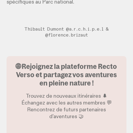
spécifiques au Parc national.
Thibault Dumont @a.r.c.h.i.p.e.l &
@florence.brizaut
🌐 Rejoignez la plateforme Recto
Verso et partagez vos aventures
en pleine nature !
Trouvez de nouveaux itinéraires 🌲
Échangez avec les autres membres 💬
Rencontrez de futurs partenaires
d'aventures 🤝