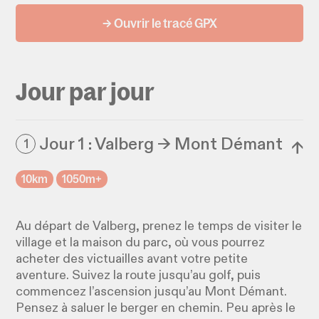
→ Ouvrir le tracé GPX
Jour par jour
Jour 1 : Valberg → Mont Démant
1
↓
10km
1050m+
Au départ de Valberg, prenez le temps de visiter le
village et la maison du parc, où vous pourrez
acheter des victuailles avant votre petite
aventure. Suivez la route jusqu’au golf, puis
commencez l’ascension jusqu’au Mont Démant.
Pensez à saluer le berger en chemin. Peu après le