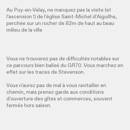
Au Puy-en-Velay, ne manquez pas la visite (et
l’ascension !) de l’église Saint-Michel d’Aiguilhe,
perchée sur un rocher de 82m de haut au beau
milieu de la ville
Vous ne trouverez pas de difficultés notables sur
ce parcours bien balisé du GR70. Vous marchez en
effet sur les traces de Stevenson.
Vous n'aurez pas de mal à vous ravitailler en
chemin, mais prenez garde aux conditions
d'ouverture des gîtes et commerces, souvent
fermés hors saison.