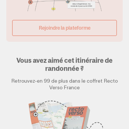
Rejoindre la plateforme
Vous avez aimé cet itinéraire de
randonnée ?
Retrouvez-en 99 de plus dans le coffret Recto
Verso France