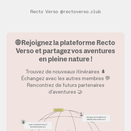
Recto Verso @rectoverso.club
🌐 Rejoignez la plateforme Recto
Verso et partagez vos aventures
en pleine nature !
Trouvez de nouveaux itinéraires 🌲
Échangez avec les autres membres 💬
Rencontrez de futurs partenaires
d'aventures 🤝