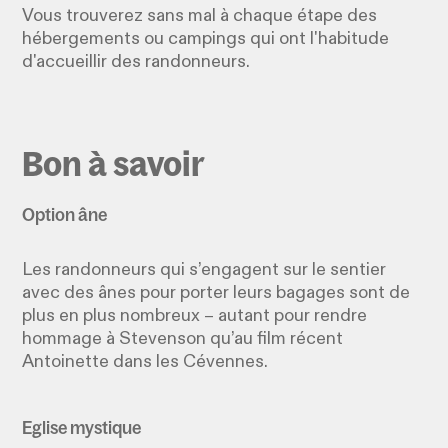
Vous trouverez sans mal à chaque étape des
hébergements ou campings qui ont l'habitude
d'accueillir des randonneurs.
Bon à savoir
Option âne
Les randonneurs qui s’engagent sur le sentier
avec des ânes pour porter leurs bagages sont de
plus en plus nombreux – autant pour rendre
hommage à Stevenson qu’au film récent
Antoinette dans les Cévennes.
Eglise mystique