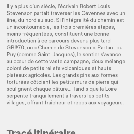
Il y a plus d’un siècle, l’écrivain Robert Louis
Stevenson partait traverser les Cévennes avec un
âne, du nord au sud. Si l’intégralité du chemin est
un incontournable, les trois premières étapes,
moins fréquentées, constituent une bonne
introduction à ce parcours devenu plus tard
GR®70, ou « Chemin de Stevenson ». Partant du
Puy (comme Saint-Jacques), le sentier s’avance
au cœur de cette vaste campagne, doux mélange
coloré de petits reliefs volcaniques et hauts
plateaux agricoles. Les grands pins aux formes
torturées côtoient les petits murs de pierre qui
soulignent chaque pâture... Tandis que la Loire
serpente tranquillement à travers les petits
villages, offrant fraîcheur et repos aux voyageurs.
Tracé itinéraire