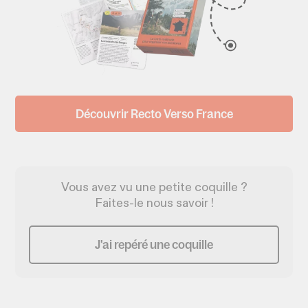
Découvrir Recto Verso France
Vous avez vu une petite coquille ?
Faites-le nous savoir !
J'ai repéré une coquille