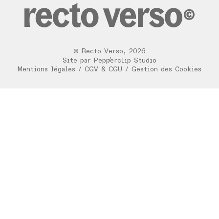
©
Recto Verso
,
2026
/
Site par
Pepperclip Studio
Mentions légales
/
CGV & CGU
/
Gestion des Cookies