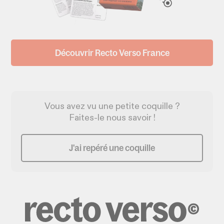
Découvrir Recto Verso France
Vous avez vu une petite coquille ?
Faites-le nous savoir !
J'ai repéré une coquille