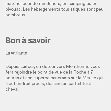
matériel pour dormir dehors, en camping ou en
bivouac. Les hébergements touristiques sont peu
nombreux.
Bon à savoir
La variante
Depuis Laifour, un détour vers Monthermé vous
fera rejoindre le point de vue de la Roche à 7
heures et son superbe panorama sur la Meuse qui,
à cet endroit précis, dessine un parfait fer à
cheval.