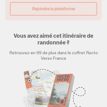
Rejoindre la plateforme
Vous avez aimé cet itinéraire de
randonnée ?
Retrouvez-en 99 de plus dans le coffret Recto
Verso France