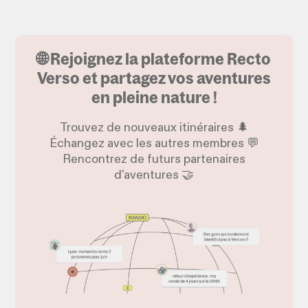
🌐 Rejoignez la plateforme Recto
Verso et partagez vos aventures
en pleine nature !
Trouvez de nouveaux itinéraires 🌲
Échangez avec les autres membres 💬
Rencontrez de futurs partenaires
d'aventures 🤝