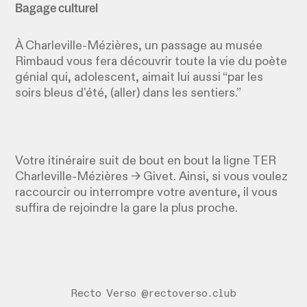
Bagage culturel
À Charleville-Mézières, un passage au musée
Rimbaud vous fera découvrir toute la vie du poète
génial qui, adolescent, aimait lui aussi “par les
soirs bleus d'été, (aller) dans les sentiers.”
Votre itinéraire suit de bout en bout la ligne TER
Charleville-Mézières → Givet. Ainsi, si vous voulez
raccourcir ou interrompre votre aventure, il vous
suffira de rejoindre la gare la plus proche.
Recto Verso @rectoverso.club