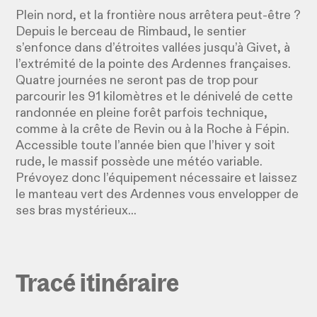
Plein nord, et la frontière nous arrêtera peut-être ?
Depuis le berceau de Rimbaud, le sentier
s’enfonce dans d’étroites vallées jusqu’à Givet, à
l’extrémité de la pointe des Ardennes françaises.
Quatre journées ne seront pas de trop pour
parcourir les 91 kilomètres et le dénivelé de cette
randonnée en pleine forêt parfois technique,
comme à la crête de Revin ou à la Roche à Fépin.
Accessible toute l’année bien que l’hiver y soit
rude, le massif possède une météo variable.
Prévoyez donc l’équipement nécessaire et laissez
le manteau vert des Ardennes vous envelopper de
ses bras mystérieux...
Tracé itinéraire