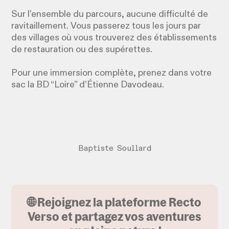
Sur l'ensemble du parcours, aucune difficulté de
ravitaillement. Vous passerez tous les jours par
des villages où vous trouverez des établissements
de restauration ou des supérettes.
Pour une immersion complète, prenez dans votre
sac la BD “Loire” d’Étienne Davodeau.
Baptiste Soullard
🌐 Rejoignez la plateforme Recto
Verso et partagez vos aventures