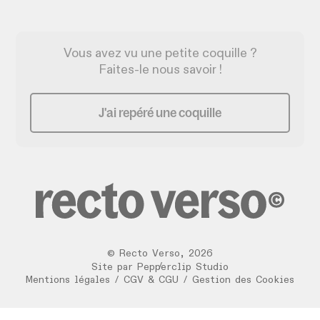
Vous avez vu une petite coquille ?
Faites-le nous savoir !
J'ai repéré une coquille
©
Recto Verso
,
2026
/
Site par
Pepperclip Studio
Mentions légales
/
CGV & CGU
/
Gestion des Cookies