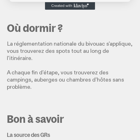
Où dormir ?
La réglementation nationale du bivouac s'applique,
vous trouverez des spots tout au long de
l'itinéraire.
A chaque fin d'étape, vous trouverez des
campings, auberges ou chambres d'hôtes sans
problème.
Bon à savoir
La source des GRs