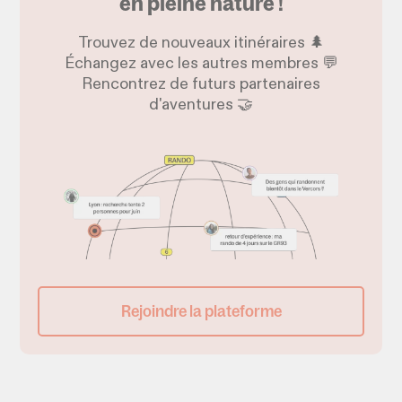
en pleine nature !
Trouvez de nouveaux itinéraires 🌲
Échangez avec les autres membres 💬
Rencontrez de futurs partenaires
d'aventures 🤝
Rejoindre la plateforme