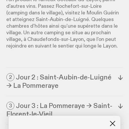
d'autres vins. Passez Rochefort-sur-Loire
(camping dans le village), visitez le Moulin Guérin
et atteignez Saint-Aubin-de-Luigné. Quelques
chambres d'hôtes ainsi qu'une supérette dans le
village. Un autre camping se situe au prochain
village, à Chaudefonds-sur-Layon, que l'on peut
rejoindre en suivant le sentier qui longe le Layon.
Jour 2 : Saint-Aubin-de-Luigné
↓
2
→ La Pommeraye
Jour 3 : La Pommeraye → Saint-
↓
3
Florent-le-Vieil