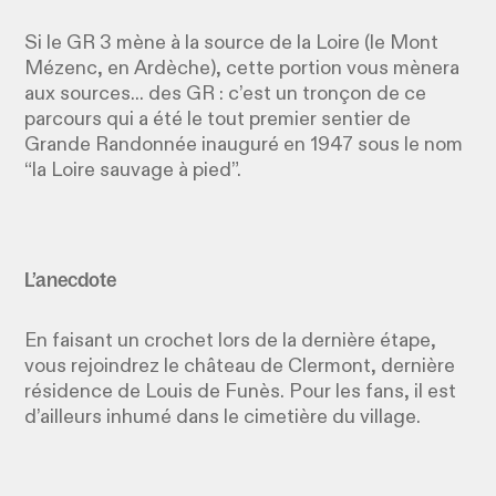
Si le GR 3 mène à la source de la Loire (le Mont
Mézenc, en Ardèche), cette portion vous mènera
aux sources... des GR : c’est un tronçon de ce
parcours qui a été le tout premier sentier de
Grande Randonnée inauguré en 1947 sous le nom
“la Loire sauvage à pied”.
L’anecdote
En faisant un crochet lors de la dernière étape,
vous rejoindrez le château de Clermont, dernière
résidence de Louis de Funès. Pour les fans, il est
d’ailleurs inhumé dans le cimetière du village.