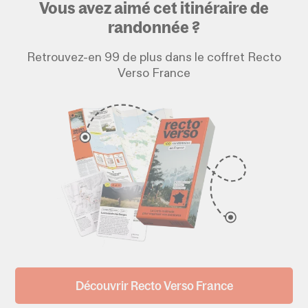
Vous avez aimé cet itinéraire de
randonnée ?
Retrouvez-en 99 de plus dans le coffret Recto
Verso France
Découvrir Recto Verso France