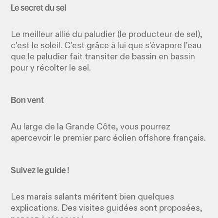
Le secret du sel
Le meilleur allié du paludier (le producteur de sel),
c’est le soleil. C’est grâce à lui que s’évapore l’eau
que le paludier fait transiter de bassin en bassin
pour y récolter le sel.
Bon vent
Au large de la Grande Côte, vous pourrez
apercevoir le premier parc éolien offshore français.
Suivez le guide !
Les marais salants méritent bien quelques
explications. Des visites guidées sont proposées,