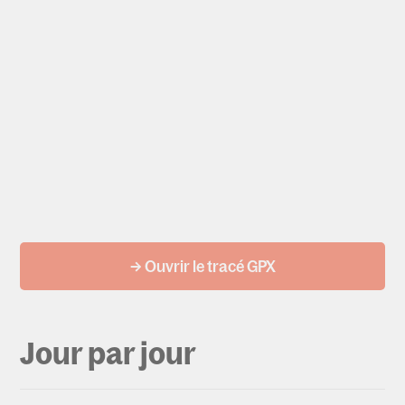
→ Ouvrir le tracé GPX
Jour par jour