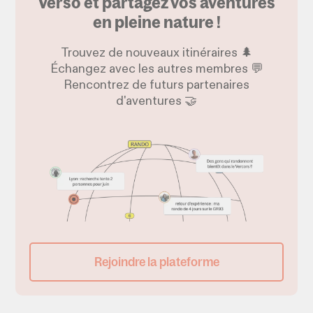
Verso et partagez vos aventures
en pleine nature !
Trouvez de nouveaux itinéraires 🌲
Échangez avec les autres membres 💬
Rencontrez de futurs partenaires
d'aventures 🤝
Rejoindre la plateforme