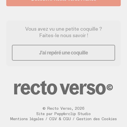
Vous avez vu une petite coquille ?
Faites-le nous savoir !
J'ai repéré une coquille
©
Recto Verso
,
2026
/
Site par
Pepperclip Studio
Mentions légales
/
CGV & CGU
/
Gestion des Cookies