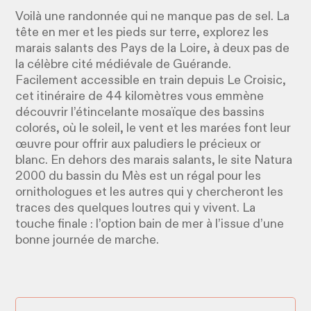
Voilà une randonnée qui ne manque pas de sel. La
tête en mer et les pieds sur terre, explorez les
marais salants des Pays de la Loire, à deux pas de
la célèbre cité médiévale de Guérande.
Facilement accessible en train depuis Le Croisic,
cet itinéraire de 44 kilomètres vous emmène
découvrir l’étincelante mosaïque des bassins
colorés, où le soleil, le vent et les marées font leur
œuvre pour offrir aux paludiers le précieux or
blanc. En dehors des marais salants, le site Natura
2000 du bassin du Mès est un régal pour les
ornithologues et les autres qui y chercheront les
traces des quelques loutres qui y vivent. La
touche finale : l’option bain de mer à l’issue d’une
bonne journée de marche.