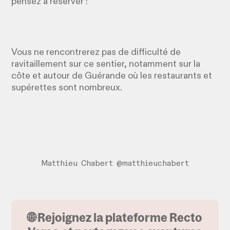
pensez à réserver !
Vous ne rencontrerez pas de difficulté de
ravitaillement sur ce sentier, notamment sur la
côte et autour de Guérande où les restaurants et
supérettes sont nombreux.
Matthieu Chabert @matthieuchabert
🌐 Rejoignez la plateforme Recto