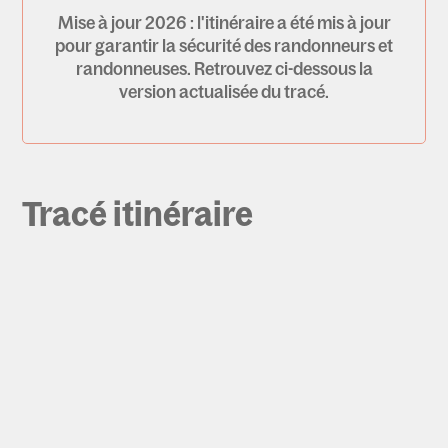
Mise à jour 2026 : l'itinéraire a été mis à jour
pour garantir la sécurité des randonneurs et
randonneuses. Retrouvez ci-dessous la
version actualisée du tracé.
Tracé itinéraire