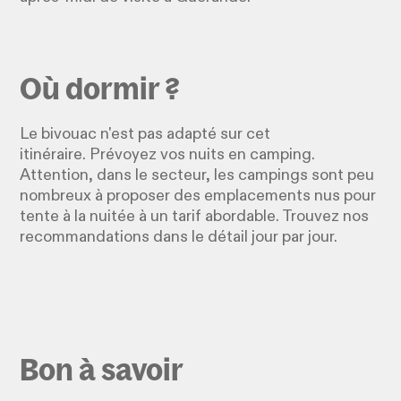
Où dormir ?
Le bivouac n'est pas adapté sur cet
itinéraire. Prévoyez vos nuits en camping.
Attention, dans le secteur, les campings sont peu
nombreux à proposer des emplacements nus pour
tente à la nuitée à un tarif abordable. Trouvez nos
recommandations dans le détail jour par jour.
Bon à savoir