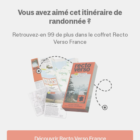
Vous avez aimé cet itinéraire de
randonnée ?
Retrouvez-en 99 de plus dans le coffret Recto
Verso France
Découvrir Recto Verso France