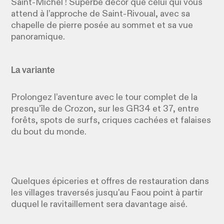
Saint-Michel ! Superbe décor que celui qui vous
attend à l’approche de Saint-Rivoual, avec sa
chapelle de pierre posée au sommet et sa vue
panoramique.
La variante
Prolongez l’aventure avec le tour complet de la
presqu’île de Crozon, sur les GR34 et 37, entre
forêts, spots de surfs, criques cachées et falaises
du bout du monde.
Quelques épiceries et offres de restauration dans
les villages traversés jusqu'au Faou point à partir
duquel le ravitaillement sera davantage aisé.