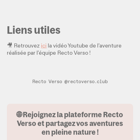
Liens utiles
🎥 Retrouvez
ici
la vidéo Youtube de l'aventure
réalisée par l'équipe Recto Verso !
Recto Verso @rectoverso.club
🌐 Rejoignez la plateforme Recto
Verso et partagez vos aventures
en pleine nature !