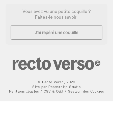
Vous avez vu une petite coquille ?
Faites-le nous savoir !
J'ai repéré une coquille
©
Recto Verso
,
2026
/
Site par
Pepperclip Studio
Mentions légales
/
CGV & CGU
/
Gestion des Cookies