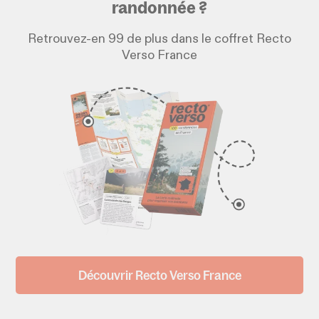
randonnée ?
Retrouvez-en 99 de plus dans le coffret Recto
Verso France
Découvrir Recto Verso France