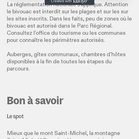
La réglementation nationale s'applique. Attention
le bivouac est interdit sur les plages et sur les sur
les sites inscrits. Dans les faits, peu de zones où le
bivouac est autorisé dans le Parc Régional.
Consultez l'office du tourisme ou les communes
pour connaître les périmètres autorisés.
Auberges, gîtes communaux, chambres d'hôtes
disponibles à la fin de toutes les étapes du
parcours.
Bon à savoir
Le spot
Mieux que le mont Saint-Michel, la montagne