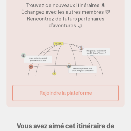
Trouvez de nouveaux itinéraires 🌲
Échangez avec les autres membres 💬
Rencontrez de futurs partenaires
d'aventures 🤝
Rejoindre la plateforme
Vous avez aimé cet itinéraire de