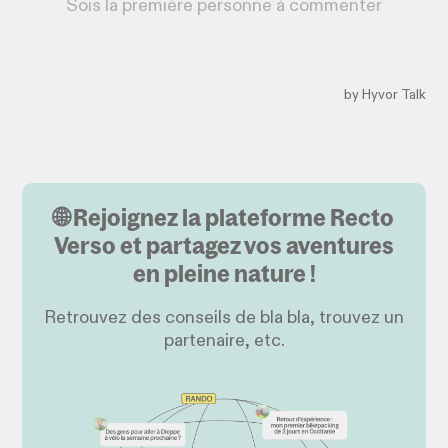
🌐 Rejoignez la plateforme Recto
Verso et partagez vos aventures
en pleine nature !
Retrouvez des conseils de bla bla, trouvez un
partenaire, etc.