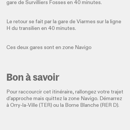
gare de Survilliers Fosses en 40 minutes.
Le retour se fait par la gare de Viarmes sur la ligne
H du transilien en 40 minutes.
Ces deux gares sont en zone Navigo
Bon à savoir
Pour raccourcir cet itinéraire, rallongez votre trajet
d'approche mais quittez la zone Navigo. Démarrez
à Orry-la-Ville (TER) ou la Borne Blanche (RER D).