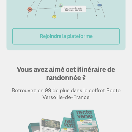
Rejoindre la plateforme
Vous avez aimé cet itinéraire de
randonnée ?
Retrouvez-en 99 de plus dans le coffret Recto
Verso Ile-de-France