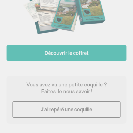
Découvrir le coffret
Vous avez vu une petite coquille ?
Faites-le nous savoir !
J'ai repéré une coquille