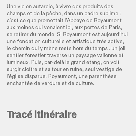
Une vie en autarcie, à vivre des produits des
champs et de la pêche, dans un cadre sublime :
c’est ce que promettait l’Abbaye de Royaumont
aux moines qui venaient ici, aux portes de Paris,
se retirer du monde. Si Royaumont est aujourd’hui
une fondation culturelle et artistique très active,
le chemin qui y mène reste hors du temps : un joli
sentier forestier traverse un paysage vallonné et
lumineux. Puis, par-delà le grand étang, on voit
surgir cloître et sa tour en ruine, seul vestige de
l’église disparue. Royaumont, une parenthèse
enchantée de verdure et de culture.
Tracé itinéraire