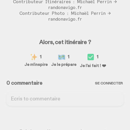
Contributeur Itinéraires : Michaël Perrin →
randonavigo.fr
Contributeur Photo : Michaël Perrin →
randonavigo.fr