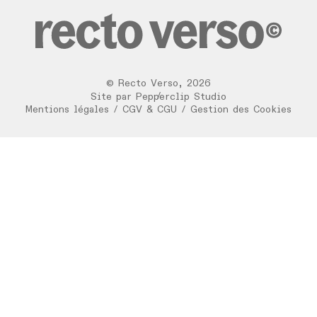
©
Recto Verso
,
2026
/
Site par
Pepperclip Studio
Mentions légales
/
CGV & CGU
/
Gestion des Cookies