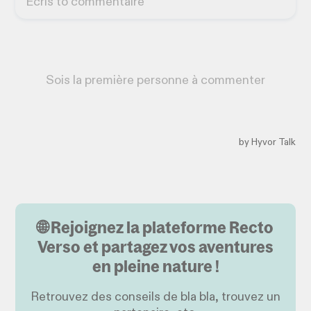
🌐 Rejoignez la plateforme Recto
Verso et partagez vos aventures
en pleine nature !
Retrouvez des conseils de bla bla, trouvez un