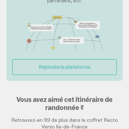
partenaire, etc.
Rejoindre la plateforme
Vous avez aimé cet itinéraire de
randonnée ?
Retrouvez-en 99 de plus dans le coffret Recto
Verso Ile-de-France