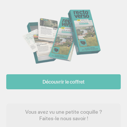
Découvrir le coffret
Vous avez vu une petite coquille ?
Faites-le nous savoir !