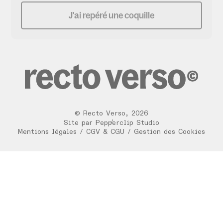
J'ai repéré une coquille
©
Recto Verso
,
2026
/
Site par
Pepperclip Studio
Mentions légales
/
CGV & CGU
/
Gestion des Cookies