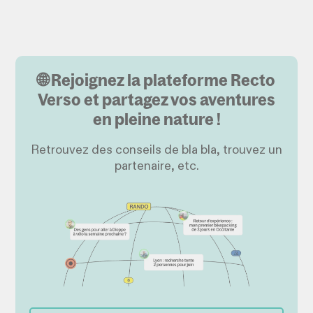
🌐 Rejoignez la plateforme Recto
Verso et partagez vos aventures
en pleine nature !
Retrouvez des conseils de bla bla, trouvez un
partenaire, etc.