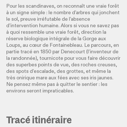
Pour les scandinaves, on reconnaît une vraie forêt
à un signe simple : le nombre d’arbres qui jonchent
le sol, preuve irréfutable de l’absence
d’intervention humaine. Alors si vous ne savez pas
à quoi ressemble une vraie forêt, direction la
réserve biologique intégrale de la Gorge aux
Loups, au cœur de Fontainebleau. Le parcours, en
partie tracé en 1850 par Denecourt (l’inventeur de
la randonnée), tournicote pour vous faire découvrir
des superbes points de vue, des roches creuses,
des spots d’escalade, des grottes, et même la
très onirique mare aux fées avec ses iris jaunes.
Ne pensez même pas à quitter le sentier : les
environs seront impraticables.
Tracé itinéraire