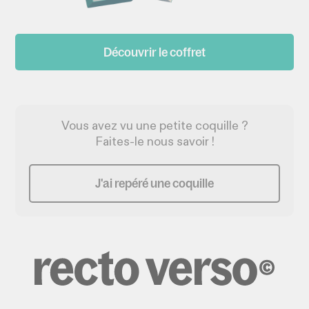
Découvrir le coffret
Vous avez vu une petite coquille ?
Faites-le nous savoir !
J'ai repéré une coquille