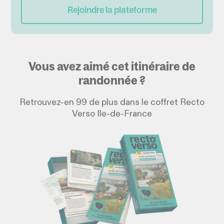
Rejoindre la plateforme
Vous avez aimé cet itinéraire de
randonnée ?
Retrouvez-en 99 de plus dans le coffret Recto
Verso Ile-de-France