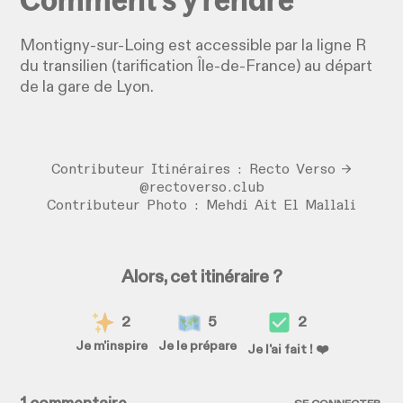
Montigny-sur-Loing est accessible par la ligne R
du transilien (tarification Île-de-France) au départ
de la gare de Lyon.
Contributeur Itinéraires : Recto Verso →
@rectoverso.club
Contributeur Photo : Mehdi Ait El Mallali