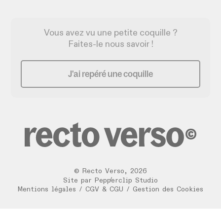
Vous avez vu une petite coquille ?
Faites-le nous savoir !
J'ai repéré une coquille
©
Recto Verso
,
2026
/
Site par
Pepperclip Studio
Mentions légales
/
CGV & CGU
/
Gestion des Cookies