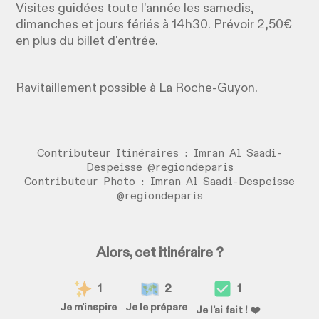
Visites guidées toute l'année les samedis,
dimanches et jours fériés à 14h30. Prévoir 2,50€
en plus du billet d'entrée.
Ravitaillement possible à La Roche-Guyon.
Contributeur Itinéraires : Imran Al Saadi-
Despeisse @regiondeparis
Contributeur Photo : Imran Al Saadi-Despeisse
@regiondeparis