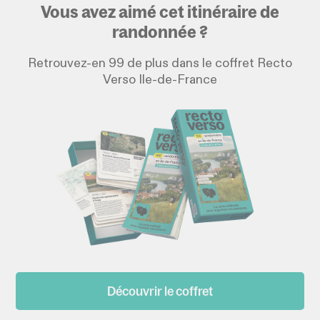
Vous avez aimé cet itinéraire de
randonnée ?
Retrouvez-en 99 de plus dans le coffret Recto
Verso Ile-de-France
Découvrir le coffret