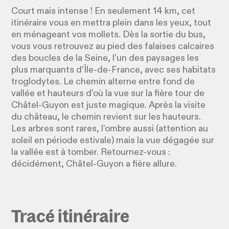
Court mais intense ! En seulement 14 km, cet
itinéraire vous en mettra plein dans les yeux, tout
en ménageant vos mollets. Dès la sortie du bus,
vous vous retrouvez au pied des falaises calcaires
des boucles de la Seine, l’un des paysages les
plus marquants d’Île-de-France, avec ses habitats
troglodytes. Le chemin alterne entre fond de
vallée et hauteurs d’où la vue sur la fière tour de
Châtel-Guyon est juste magique. Après la visite
du château, le chemin revient sur les hauteurs.
Les arbres sont rares, l’ombre aussi (attention au
soleil en période estivale) mais la vue dégagée sur
la vallée est à tomber. Retournez-vous :
décidément, Châtel-Guyon a fière allure.
Tracé itinéraire