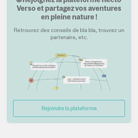
Verso et partagez vos aventures
en pleine nature !
Retrouvez des conseils de bla bla, trouvez un
partenaire, etc.
Rejoindre la plateforme