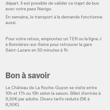
départ. Il est possible de valider ce trajet de bus
avec votre pass Navigo.
En semaine, le transport à la demande fonctionne
aussi.
Pour votre retour, empruntez un TER ou la ligne J
à Bonnières-sur-Seine pour retrouver la gare
Saint-Lazare en 50 minutes à 1h.
Bon à savoir
Le Château de La Roche-Guyon se visite entre
10h et 17h ou 19h selon la saison. Billet d'entrée à
9,50€ par adulte. Divers tarifs réduits (5€ à
8,50€).