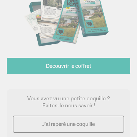
Découvrir le coffret
Vous avez vu une petite coquille ?
Faites-le nous savoir !
J'ai repéré une coquille