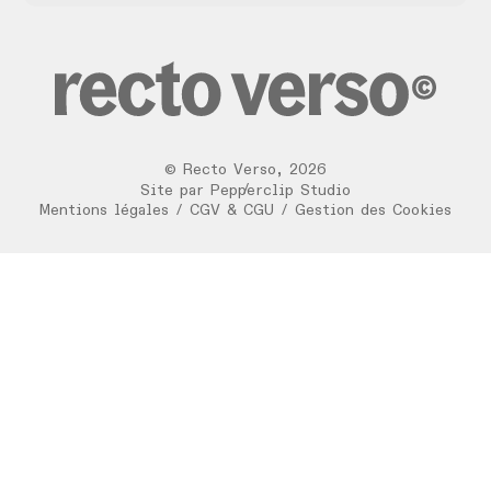
©
Recto Verso
,
2026
/
Site par
Pepperclip Studio
Mentions légales
/
CGV & CGU
/
Gestion des Cookies