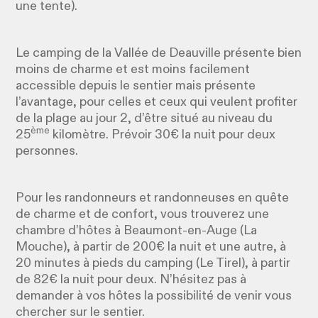
une tente).
Le camping de la Vallée de Deauville présente bien
moins de charme et est moins facilement
accessible depuis le sentier mais présente
l’avantage, pour celles et ceux qui veulent profiter
de la plage au jour 2, d’être situé au niveau du
ème
25
kilomètre. Prévoir 30€ la nuit pour deux
personnes.
Pour les randonneurs et randonneuses en quête
de charme et de confort, vous trouverez une
chambre d’hôtes à Beaumont-en-Auge (La
Mouche), à partir de 200€ la nuit et une autre, à
20 minutes à pieds du camping (Le Tirel), à partir
de 82€ la nuit pour deux. N’hésitez pas à
demander à vos hôtes la possibilité de venir vous
chercher sur le sentier.