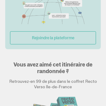
Rejoindre la plateforme
Vous avez aimé cet itinéraire de
randonnée ?
Retrouvez-en 99 de plus dans le coffret Recto
Verso Ile-de-France