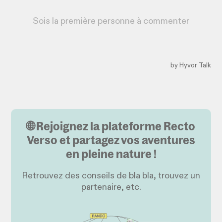
🌐 Rejoignez la plateforme Recto
Verso et partagez vos aventures
en pleine nature !
Retrouvez des conseils de bla bla, trouvez un
partenaire, etc.