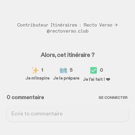
Contributeur Itinéraires : Recto Verso →
@rectoverso.club