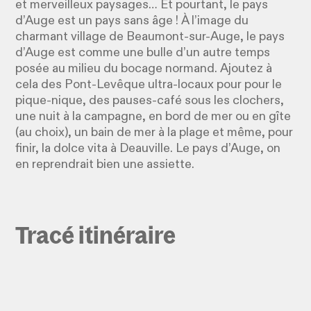
et merveilleux paysages… Et pourtant, le pays
d’Auge est un pays sans âge ! À l’image du
charmant village de Beaumont-sur-Auge, le pays
d’Auge est comme une bulle d’un autre temps
posée au milieu du bocage normand. Ajoutez à
cela des Pont-Levêque ultra-locaux pour pour le
pique-nique, des pauses-café sous les clochers,
une nuit à la campagne, en bord de mer ou en gîte
(au choix), un bain de mer à la plage et même, pour
finir, la dolce vita à Deauville. Le pays d’Auge, on
en reprendrait bien une assiette.
Tracé itinéraire