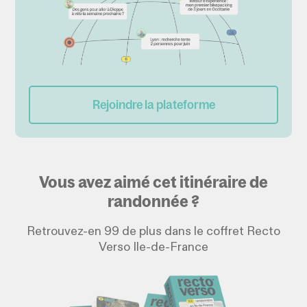
Rejoindre la plateforme
Vous avez aimé cet itinéraire de
randonnée ?
Retrouvez-en 99 de plus dans le coffret Recto
Verso Ile-de-France