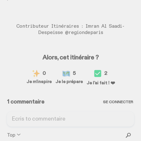
Contributeur Itinéraires : Imran Al Saadi-
Despeisse @regiondeparis