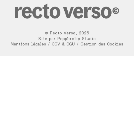
©
Recto Verso
,
2026
/
Site par
Pepperclip Studio
Mentions légales
/
CGV & CGU
/
Gestion des Cookies