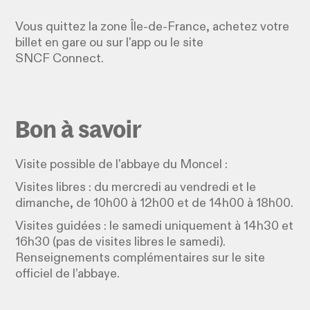
Vous quittez la zone Île-de-France, achetez votre
billet en gare ou sur l'app ou le site
SNCF Connect.
Bon à savoir
Visite possible de l'abbaye du Moncel :
Visites libres : du mercredi au vendredi et le
dimanche, de 10h00 à 12h00 et de 14h00 à 18h00.
Visites guidées : le samedi uniquement à 14h30 et
16h30 (pas de visites libres le samedi).
Renseignements complémentaires sur le site
officiel de l’abbaye.