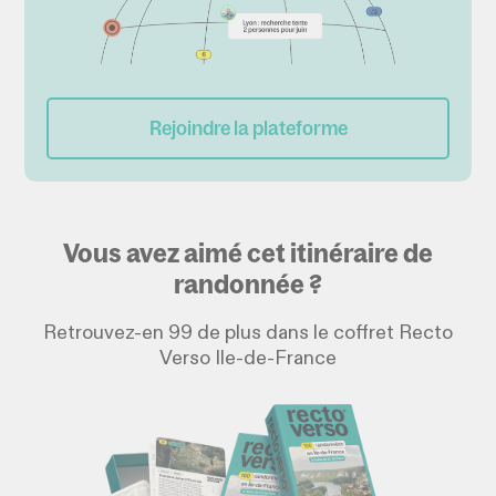
Rejoindre la plateforme
Vous avez aimé cet itinéraire de
randonnée ?
Retrouvez-en 99 de plus dans le coffret Recto
Verso Ile-de-France