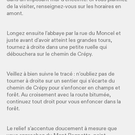
de la visiter, renseignez-vous sur les horaires en
amont.
Longez ensuite l’abbaye par la rue du Moncel et
juste avant d’avoir atteint les grandes tours,
tournez à droite dans une petite ruelle qui
débouchera sur le chemin de Crépy.
Veillez à bien suivre le tracé : n’oubliez pas de
tourner à droite sur un sentier qui s’écarte du
chemin de Crépy pour s’enfoncer en champs et
forêt. Au croisement avec la route bitumée,
continuez tout droit pour vous enfoncer dans la
forêt.
Le relief s’accentue doucement à mesure que