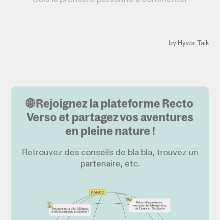
🌐 Rejoignez la plateforme Recto
Verso et partagez vos aventures
en pleine nature !
Retrouvez des conseils de bla bla, trouvez un
partenaire, etc.