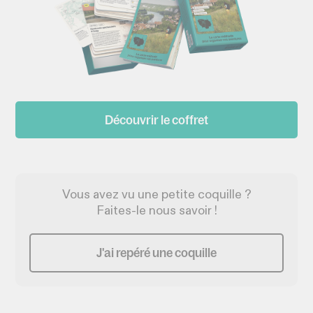
Découvrir le coffret
Vous avez vu une petite coquille ?
Faites-le nous savoir !
J'ai repéré une coquille