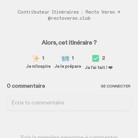
Contributeur Itinéraires : Recto Verso →
@rectoverso.club