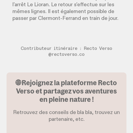
l'arrêt Le Lioran. Le retour s'effectue sur les
mêmes lignes. Il est également possible de
passer par Clermont-Ferrand en train de jour.
Contributeur itinéraire : Recto Verso
@rectoverso.co
🌐 Rejoignez la plateforme Recto
Verso et partagez vos aventures
en pleine nature !
Retrouvez des conseils de bla bla, trouvez un
partenaire, etc.