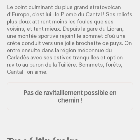
Le point culminant du plus grand stratovolcan
d’Europe, c’est lui : le Plomb du Cantal ! Ses reliefs
plus doux attirent moins les foules que ses
voisins, et tant mieux. Depuis la gare du Lioran,
une montée sportive rejoint le sommet d’où une
crête conduit vers une jolie brochette de puys. On
entre ensuite dans la région méconnue du
Carladès avec ses estives tranquilles et option
ravito au buron de la Tuilière. Sommets, forêts,
Cantal : on aime.
Pas de ravitaillement possible en
chemin !