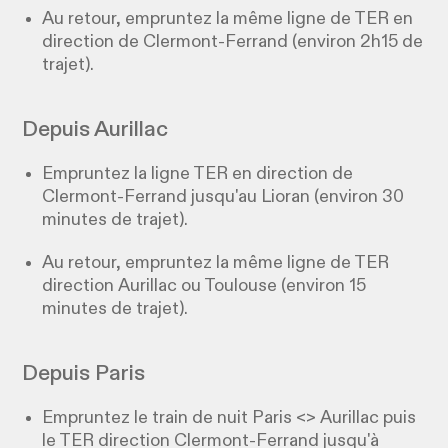
Au retour, empruntez la même ligne de TER en
direction de Clermont-Ferrand (environ 2h15 de
trajet).
Depuis Aurillac
Empruntez la ligne TER en direction de
Clermont-Ferrand jusqu'au Lioran (environ 30
minutes de trajet).
Au retour, empruntez la même ligne de TER
direction Aurillac ou Toulouse (environ 15
minutes de trajet).
Depuis Paris
Empruntez le train de nuit Paris <> Aurillac puis
le TER direction Clermont-Ferrand jusqu'à