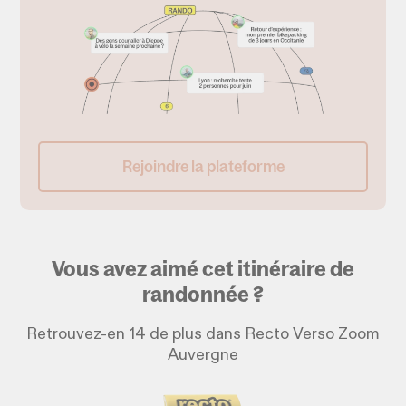
Rejoindre la plateforme
Vous avez aimé cet itinéraire de
randonnée ?
Retrouvez-en 14 de plus dans Recto Verso Zoom
Auvergne