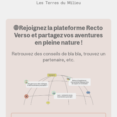
Les Terres du Milieu
🌐 Rejoignez la plateforme Recto
Verso et partagez vos aventures
en pleine nature !
Retrouvez des conseils de bla bla, trouvez un
partenaire, etc.