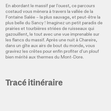
En abordant le massif par l’ouest, ce parcours
costaud vous mènera à travers la vallée de la
Fontaine Salée – la plus sauvage, et peut-être la
plus belle du Sancy ! Imaginez un petit paradis de
prairies et tourbières striées de ruisseaux qui
gazouillent, le tout avec une vue imprenable sur
les flancs du massif. Après une nuit à Chareire,
dans un gîte aux airs de bout du monde, vous
gravirez les crêtes pour enfin profiter d’un plouf
bien mérité aux thermes du Mont-Dore.
Tracé itinéraire