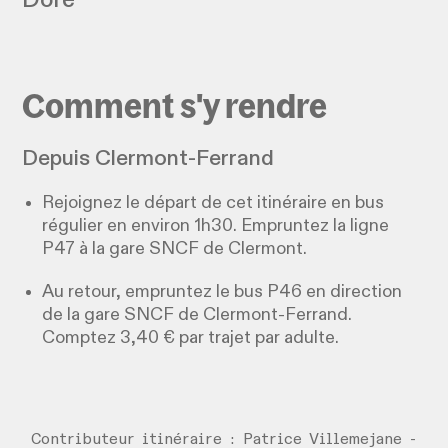
Comment s'y rendre
Depuis Clermont-Ferrand
Rejoignez le départ de cet itinéraire en bus
régulier en environ 1h30. Empruntez la ligne
P47 à la gare SNCF de Clermont.
Au retour, empruntez le bus P46 en direction
de la gare SNCF de Clermont-Ferrand.
Comptez 3,40 € par trajet par adulte.
Contributeur itinéraire : Patrice Villemejane -