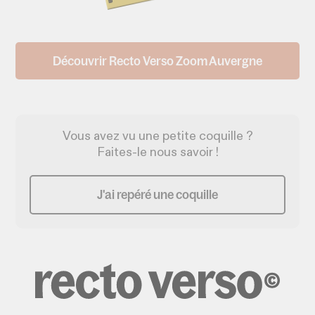
Découvrir Recto Verso Zoom Auvergne
Vous avez vu une petite coquille ?
Faites-le nous savoir !
J'ai repéré une coquille