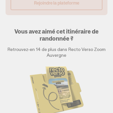
Rejoindre la plateforme
Vous avez aimé cet itinéraire de
randonnée ?
Retrouvez-en 14 de plus dans Recto Verso Zoom
Auvergne