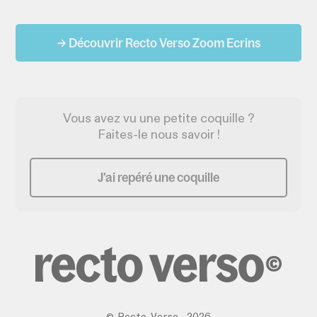
→ Découvrir Recto Verso Zoom Ecrins
Vous avez vu une petite coquille ?
Faites-le nous savoir !
J'ai repéré une coquille
©
Recto Verso
,
2026