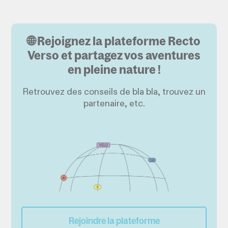
🌐 Rejoignez la plateforme Recto
Verso et partagez vos aventures
en pleine nature !
Retrouvez des conseils de bla bla, trouvez un
partenaire, etc.
Rejoindre la plateforme