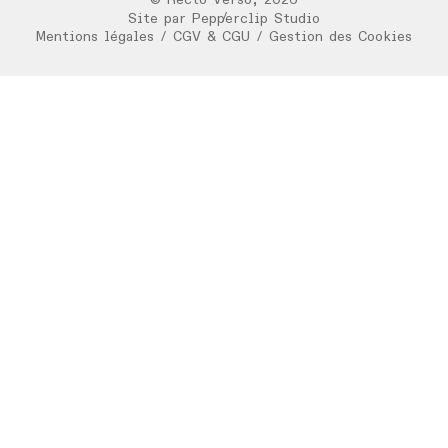
/
Site par
Pepperclip Studio
Mentions légales
/
CGV & CGU
/
Gestion des Cookies