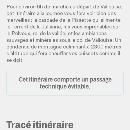
Pour environ 6h de marche au départ de Vallouise,
cet itinéraire à la journée vous fera voir bien des
merveilles : la cascade de la Pissette qui alimente
le Torrent de la Julianne, les vues imprenables sur
le Pelvoux, roi de la vallée, et les ambiances
sauvages et minérales sous le col de Vallouise. Un
condensé de montagne culminant à 2300 mètres
d'altitude qui fera chauffer vos cuissots comme il
se doit.
Cet itinéraire comporte un passage
technique évitable.
Tracé itinéraire