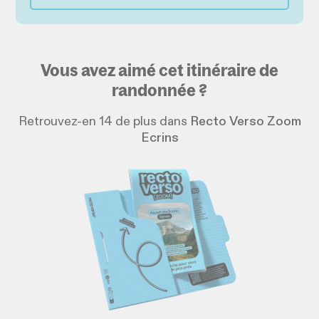
Vous avez aimé cet itinéraire de
randonnée ?
Retrouvez-en 14 de plus dans
Recto Verso Zoom
Ecrins