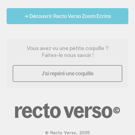
→ Découvrir Recto Verso Zoom Ecrins
Vous avez vu une petite coquille ?
Faites-le nous savoir !
J'ai repéré une coquille
©
Recto Verso
,
2026