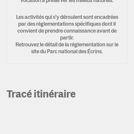
vocation à préserver les milieux naturels.
Les activités qui s’y déroulent sont encadrées
par des réglementations spécifiques dont il
convient de prendre connaissance avant de
partir.
Retrouvez le détail de la réglementation sur le
site du Parc national des Écrins.
Tracé itinéraire