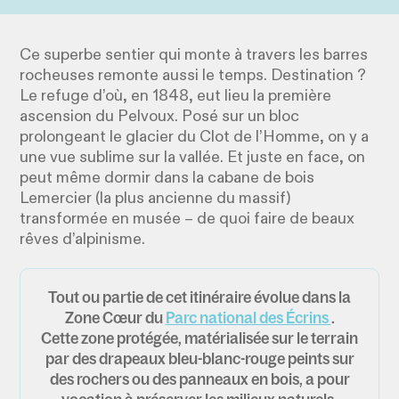
Ce superbe sentier qui monte à travers les barres
rocheuses remonte aussi le temps. Destination ?
Le refuge d’où, en 1848, eut lieu la première
ascension du Pelvoux. Posé sur un bloc
prolongeant le glacier du Clot de l’Homme, on y a
une vue sublime sur la vallée. Et juste en face, on
peut même dormir dans la cabane de bois
Lemercier (la plus ancienne du massif)
transformée en musée – de quoi faire de beaux
rêves d’alpinisme.
Tout ou partie de cet itinéraire évolue dans la
Zone Cœur du
Parc national des Écrins
.
Cette zone protégée, matérialisée sur le terrain
par des drapeaux bleu-blanc-rouge peints sur
des rochers ou des panneaux en bois, a pour