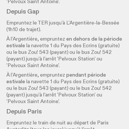
'Pelvoux Saint Antoine'.
Depuis Gap
Empruntez le TER jusqu'à L'Argentière-la-Bessée
(1h10 de trajet).
À l'Argentière, empruntez
en dehors de la période
estivale
la navette 1 du Pays des Ecrins (gratuite)
ou le bus Zou! 543 (payant) ou le bus Zou! 542
(payant) jusqu'à l'arrêt 'Pelvoux Station' ou
'Pelvoux Saint Antoine'.
À l'Argentière, empruntez
pendant période
estivale
la navette 1 du Pays des Ecrins (gratuite)
ou le bus Zou! 543 (payant) ou le bus Zou! 542
(payant) jusqu'à l'arrêt 'Pelvoux Station' ou
'Pelvoux Saint Antoine'.
Depuis Paris
Empruntez le train de nuit au départ de Paris