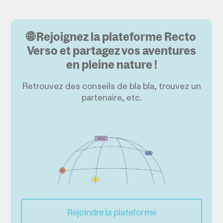
🌐 Rejoignez la plateforme Recto
Verso et partagez vos aventures
en pleine nature !
Retrouvez des conseils de bla bla, trouvez un
partenaire, etc.
Rejoindre la plateforme