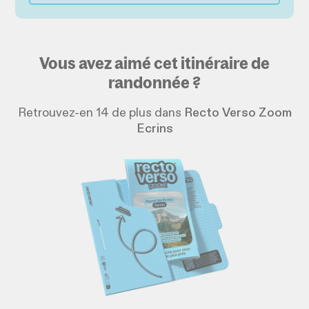
Vous avez aimé cet itinéraire de
randonnée ?
Retrouvez-en 14 de plus dans
Recto Verso Zoom
Ecrins