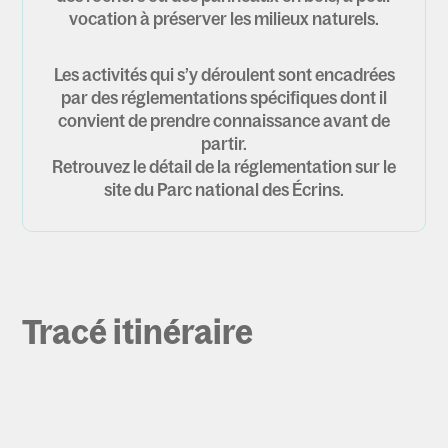
vocation à préserver les milieux naturels.
Les activités qui s’y déroulent sont encadrées
par des réglementations spécifiques dont il
convient de prendre connaissance avant de
partir.
Retrouvez le détail de la réglementation sur le
site du Parc national des Écrins.
Tracé itinéraire