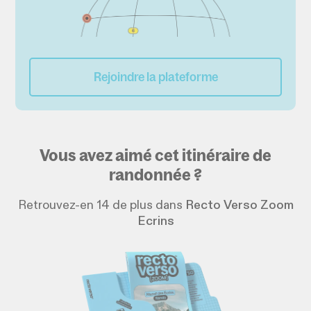
Rejoindre la plateforme
Vous avez aimé cet itinéraire de
randonnée ?
Retrouvez-en 14 de plus dans
Recto Verso Zoom
Ecrins