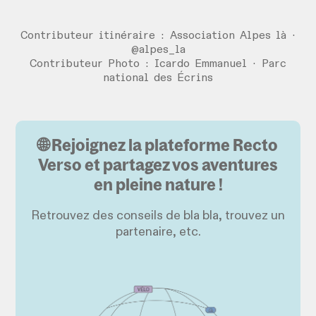
Contributeur itinéraire : Association Alpes là ·
@alpes_la
Contributeur Photo : Icardo Emmanuel · Parc
national des Écrins
🌐 Rejoignez la plateforme Recto
Verso et partagez vos aventures
en pleine nature !
Retrouvez des conseils de bla bla, trouvez un
partenaire, etc.