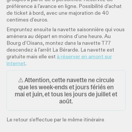
préférence à l'avance en ligne. Possibilité d'achat
de ticket à bord, avec une majoration de 40
centimes d'euros.
Empruntez ensuite la navette saisonnière qui vous
amènera au départ en moins d'une heure. Au
Bourg d'Oisans, montez dans la navette T77
descendez à l'arrêt La Bérarde. La navette est
gratuite mais elle est
à réserver en amont sur
internet
.
⚠️ Attention, cette navette ne circule
que les week-ends et jours fériés en
mai et juin, et tous les jours de juillet et
août.
Le retour s'effectue par le même itinéraire