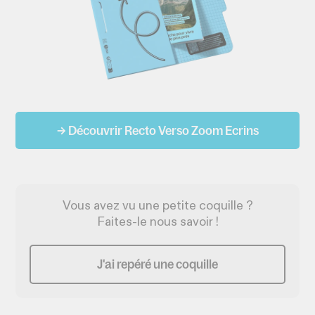
→ Découvrir Recto Verso Zoom Ecrins
Vous avez vu une petite coquille ?
Faites-le nous savoir !
J'ai repéré une coquille