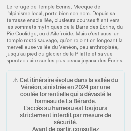
Le refuge de Temple Écrins, Mecque de
l’alpinisme local, porte bien son nom. Depuis sa
terrasse ensoleillée, plusieurs courses filent vers
les sommets mythiques de la Barre des Écrins, du
Pic Coolidge, ou d’Ailefroide. Mais c’est aussi un
temple resté sauvage, qu’on rejoint en longeant la
merveilleuse vallée du Vénéon, peu anthropisée,
jusqu’au pied du glacier de la Pilatte et sa vue
spectaculaire sur les plus beaux joyaux des Écrins.
⚠️ Cet itinéraire évolue dans la vallée du
Vénéon, sinistrée en 2024 par une
coulée torrentielle qui a dévasté le
hameau de La Bérarde.
L'accès au hameau est toujours
strictement interdit par mesure de
sécurité.
Avant de partir, consultez