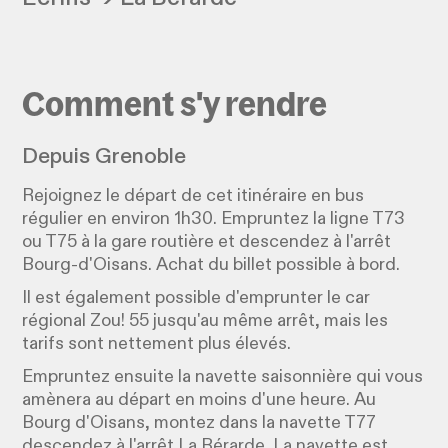
Comment s'y rendre
Depuis Grenoble
Rejoignez le départ de cet itinéraire en bus
régulier en environ 1h30. Empruntez la ligne T73
ou T75 à la gare routière et descendez à l'arrêt
Bourg-d'Oisans. Achat du billet possible à bord.
Il est également possible d'emprunter le car
régional Zou! 55 jusqu'au même arrêt, mais les
tarifs sont nettement plus élevés.
Empruntez ensuite la navette saisonnière qui vous
amènera au départ en moins d'une heure. Au
Bourg d'Oisans, montez dans la navette T77
descendez à l'arrêt La Bérarde. La navette est