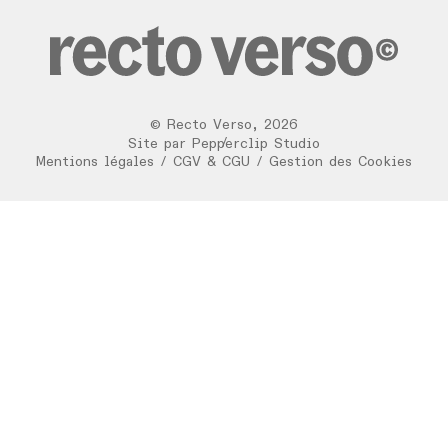
©
Recto Verso
,
2026
/
Site par
Pepperclip Studio
Mentions légales
/
CGV & CGU
/
Gestion des Cookies