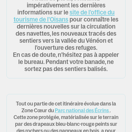
impérativement les dernières
informations sur le
site de l'office du
tourisme de l'Oisans
pour connaître les
dernières nouvelles sur la circulation
des navettes, les nouveaux tracés des
sentiers vers la vallée du Vénéon et
l'ouverture des refuges.
En cas de doute, n'hésitez pas à appeler
le bureau. Pendant votre banade, ne
sortez pas des sentiers balisés.
Tout ou partie de cet itinéraire évolue dans la
Zone Cœur du
Parc national des Écrins
.
Cette zone protégée, matérialisée sur le terrain
par des drapeaux bleu-blanc-rouge peints sur
des rochers ou des panneaux en bois, a pour