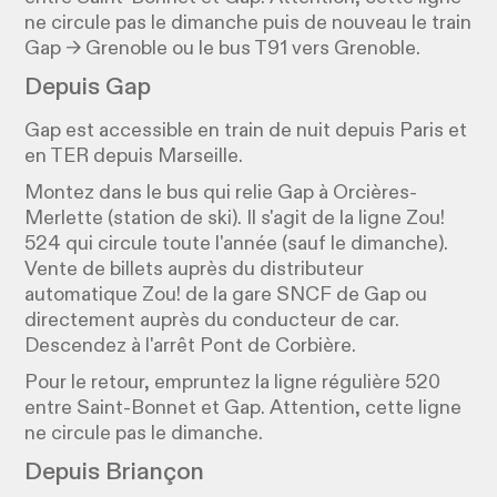
ne circule pas le dimanche puis de nouveau le train
Gap → Grenoble ou le bus T91 vers Grenoble.
Depuis Gap
Gap est accessible en train de nuit depuis Paris et
en TER depuis Marseille.
Montez dans le bus qui relie Gap à Orcières-
Merlette (station de ski). Il s'agit de la ligne Zou!
524 qui circule toute l'année (sauf le dimanche).
Vente de billets auprès du distributeur
automatique Zou! de la gare SNCF de Gap ou
directement auprès du conducteur de car.
Descendez à l'arrêt Pont de Corbière.
Pour le retour, empruntez la ligne régulière 520
entre Saint-Bonnet et Gap. Attention, cette ligne
ne circule pas le dimanche.
Depuis Briançon