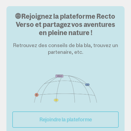
🌐 Rejoignez la plateforme Recto
Verso et partagez vos aventures
en pleine nature !
Retrouvez des conseils de bla bla, trouvez un
partenaire, etc.
Rejoindre la plateforme