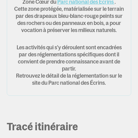
Zone Cœur du
Parc national des Écrins
.
Cette zone protégée, matérialisée sur le terrain
par des drapeaux bleu-blanc-rouge peints sur
des rochers ou des panneaux en bois, a pour
vocation à préserver les milieux naturels.
Les activités qui s’y déroulent sont encadrées
par des réglementations spécifiques dont il
convient de prendre connaissance avant de
partir.
Retrouvez le détail de la réglementation sur le
site du Parc national des Écrins.
Tracé itinéraire