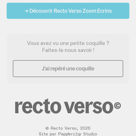
→ Découvrir Recto Verso Zoom Ecrins
Vous avez vu une petite coquille ?
Faites-le nous savoir !
J'ai repéré une coquille
©
Recto Verso
,
2026
/
Site par
Pepperclip Studio