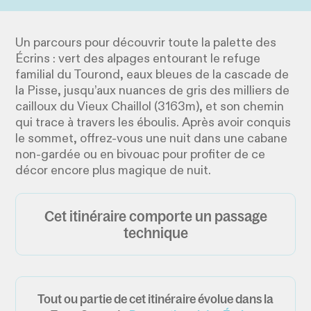
Un parcours pour découvrir toute la palette des
Écrins : vert des alpages entourant le refuge
familial du Tourond, eaux bleues de la cascade de
la Pisse, jusqu’aux nuances de gris des milliers de
cailloux du Vieux Chaillol (3163m), et son chemin
qui trace à travers les éboulis. Après avoir conquis
le sommet, offrez-vous une nuit dans une cabane
non-gardée ou en bivouac pour profiter de ce
décor encore plus magique de nuit.
Cet itinéraire comporte un passage
technique
Tout ou partie de cet itinéraire évolue dans la