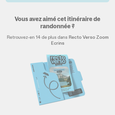
Vous avez aimé cet itinéraire de
randonnée ?
Retrouvez-en 14 de plus dans
Recto Verso Zoom
Ecrins