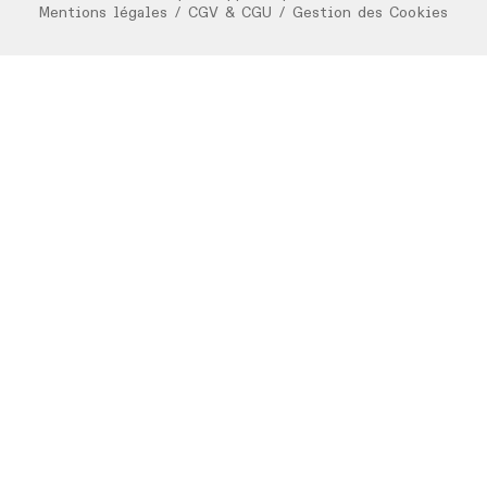
Mentions légales
/
CGV & CGU
/
Gestion des Cookies