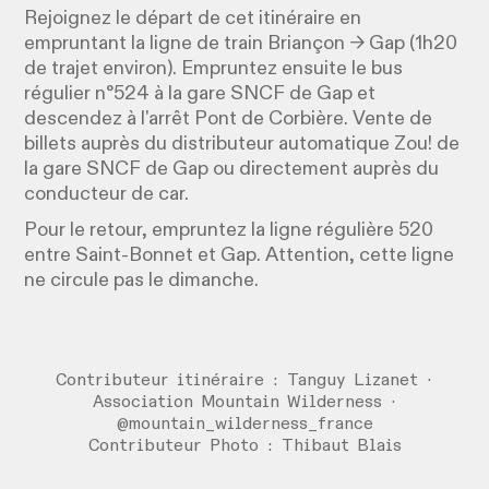
Rejoignez le départ de cet itinéraire en
empruntant la ligne de train Briançon → Gap (1h20
de trajet environ). Empruntez ensuite le bus
régulier n°524 à la gare SNCF de Gap et
descendez à l'arrêt Pont de Corbière. Vente de
billets auprès du distributeur automatique Zou! de
la gare SNCF de Gap ou directement auprès du
conducteur de car.
Pour le retour, empruntez la ligne régulière 520
entre Saint-Bonnet et Gap. Attention, cette ligne
ne circule pas le dimanche.
Contributeur itinéraire : Tanguy Lizanet ·
Association Mountain Wilderness ·
@mountain_wilderness_france
Contributeur Photo : Thibaut Blais