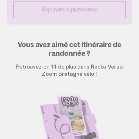
Rejoindre la plateforme
Vous avez aimé cet itinéraire de
randonnée ?
Retrouvez-en 14 de plus dans
Recto Verso
Zoom Bretagne vélo !