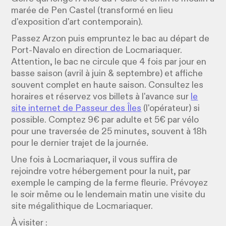
marée de Pen Castel (transformé en lieu
d'exposition d'art contemporain).
Passez Arzon puis empruntez le bac au départ de
Port-Navalo en direction de Locmariaquer.
Attention, le bac ne circule que 4 fois par jour en
basse saison (avril à juin & septembre) et affiche
souvent complet en haute saison. Consultez les
horaires et réservez vos billets à l'avance sur
le
site internet de Passeur des Îles
(l'opérateur) si
possible. Comptez 9€ par adulte et 5€ par vélo
pour une traversée de 25 minutes, souvent à 18h
pour le dernier trajet de la journée.
Une fois à Locmariaquer, il vous suffira de
rejoindre votre hébergement pour la nuit, par
exemple le camping de la ferme fleurie. Prévoyez
le soir même ou le lendemain matin une visite du
site mégalithique de Locmariaquer.
À visiter :