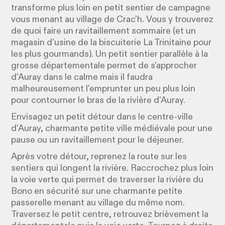
transforme plus loin en petit sentier de campagne
vous menant au village de Crac'h. Vous y trouverez
de quoi faire un ravitaillement sommaire (et un
magasin d'usine de la biscuiterie La Trinitaine pour
les plus gourmands). Un petit sentier parallèle à la
grosse départementale permet de s'approcher
d'Auray dans le calme mais il faudra
malheureusement l'emprunter un peu plus loin
pour contourner le bras de la rivière d'Auray.
Envisagez un petit détour dans le centre-ville
d'Auray, charmante petite ville médiévale pour une
pause ou un ravitaillement pour le déjeuner.
Après votre détour, reprenez la route sur les
sentiers qui longent la rivière. Raccrochez plus loin
la voie verte qui permet de traverser la rivière du
Bono en sécurité sur une charmante petite
passerelle menant au village du même nom.
Traversez le petit centre, retrouvez brièvement la