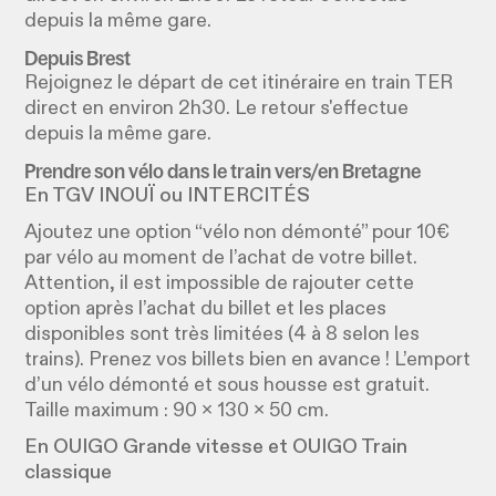
depuis la même gare.
Depuis Brest
Rejoignez le départ de cet itinéraire en train TER
direct en environ 2h30. Le retour s'effectue
depuis la même gare.
Prendre son vélo dans le train vers/en Bretagne
En TGV INOUÏ ou INTERCITÉS
Ajoutez une option “vélo non démonté” pour 10€
par vélo au moment de l’achat de votre billet.
Attention, il est impossible de rajouter cette
option après l’achat du billet et les places
disponibles sont très limitées (4 à 8 selon les
trains). Prenez vos billets bien en avance ! L’emport
d’un vélo démonté et sous housse est gratuit.
Taille maximum : 90 x 130 x 50 cm.
En OUIGO Grande vitesse et OUIGO Train
classique