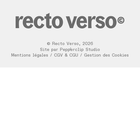
©
Recto Verso
,
2026
/
Site par
Pepperclip Studio
Mentions légales
/
CGV & CGU
/
Gestion des Cookies