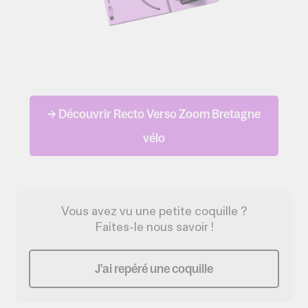
→ Découvrir Recto Verso Zoom Bretagne
vélo
Vous avez vu une petite coquille ?
Faites-le nous savoir !
J'ai repéré une coquille