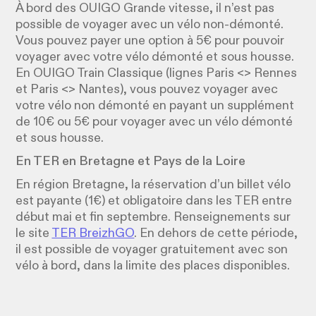
À bord des OUIGO Grande vitesse, il n’est pas
possible de voyager avec un vélo non-démonté.
Vous pouvez payer une option à 5€ pour pouvoir
voyager avec votre vélo démonté et sous housse.
En OUIGO Train Classique (lignes Paris <> Rennes
et Paris <> Nantes), vous pouvez voyager avec
votre vélo non démonté en payant un supplément
de 10€ ou 5€ pour voyager avec un vélo démonté
et sous housse.
En TER en Bretagne et Pays de la Loire
En région Bretagne, la réservation d’un billet vélo
est payante (1€) et obligatoire dans les TER entre
début mai et fin septembre. Renseignements sur
le site
TER BreizhGO
. En dehors de cette période,
il est possible de voyager gratuitement avec son
vélo à bord, dans la limite des places disponibles.