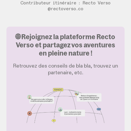
Contributeur itinéraire : Recto Verso
@rectoverso.co
🌐 Rejoignez la plateforme Recto
Verso et partagez vos aventures
en pleine nature !
Retrouvez des conseils de bla bla, trouvez un
partenaire, etc.