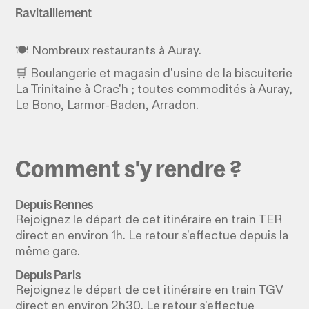
Ravitaillement
🍽️ Nombreux restaurants à Auray.
🛒 Boulangerie et magasin d'usine de la biscuiterie
La Trinitaine à Crac'h ; toutes commodités à Auray,
Le Bono, Larmor-Baden, Arradon.
Comment s'y rendre ?
Depuis Rennes
Rejoignez le départ de cet itinéraire en train TER
direct en environ 1h. Le retour s'effectue depuis la
même gare.
Depuis Paris
Rejoignez le départ de cet itinéraire en train TGV
direct en environ 2h30. Le retour s'effectue