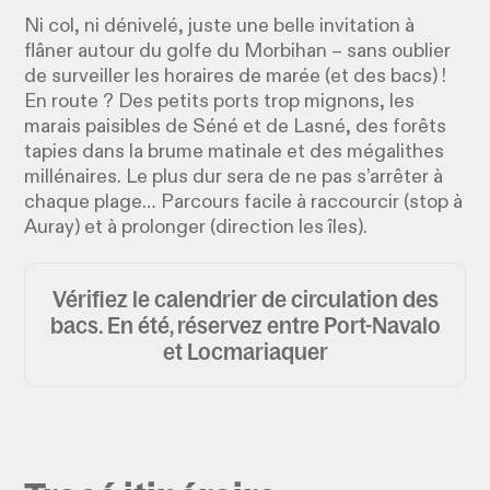
Ni col, ni dénivelé, juste une belle invitation à
flâner autour du golfe du Morbihan – sans oublier
de surveiller les horaires de marée (et des bacs) !
En route ? Des petits ports trop mignons, les
marais paisibles de Séné et de Lasné, des forêts
tapies dans la brume matinale et des mégalithes
millénaires. Le plus dur sera de ne pas s’arrêter à
chaque plage… Parcours facile à raccourcir (stop à
Auray) et à prolonger (direction les îles).
Vérifiez le calendrier de circulation des
bacs. En été, réservez entre Port-Navalo
et Locmariaquer