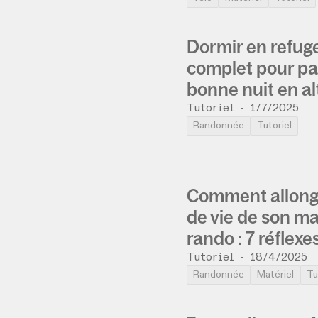
Dormir en refuge
complet pour pa
bonne nuit en al
Tutoriel
-
1/7/2025
Randonnée
Tutoriel
Comment allonge
de vie de son ma
rando : 7 réflexe
Tutoriel
-
18/4/2025
Randonnée
Matériel
Tu