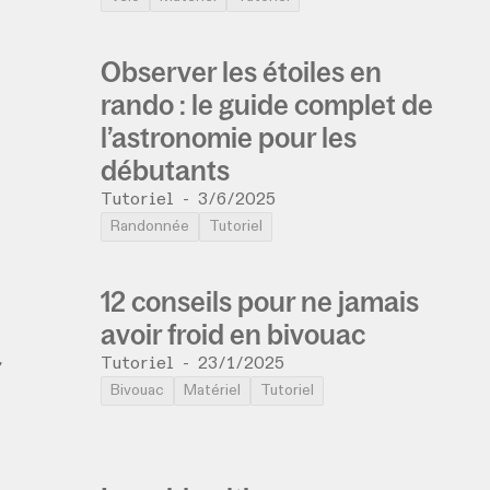
Observer les étoiles en
rando : le guide complet de
l’astronomie pour les
débutants
Tutoriel
-
3/6/2025
Randonnée
Tutoriel
12 conseils pour ne jamais
avoir froid en bivouac
r
Tutoriel
-
23/1/2025
Bivouac
Matériel
Tutoriel