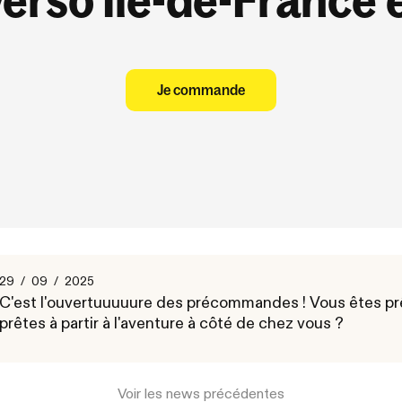
Je commande
29
/
09
/
2025
C'est l'ouvertuuuuure des précommandes ! Vous êtes pr
prêtes à partir à l'aventure à côté de chez vous ?
Voir les news précédentes