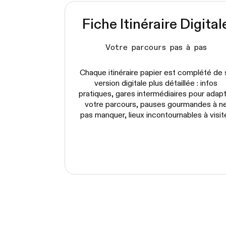
Fiche Itinéraire Digital
Votre parcours pas à pas
Chaque itinéraire papier est complété de 
version digitale plus détaillée : infos
pratiques, gares intermédiaires pour adap
votre parcours, pauses gourmandes à n
pas manquer, lieux incontournables à visite