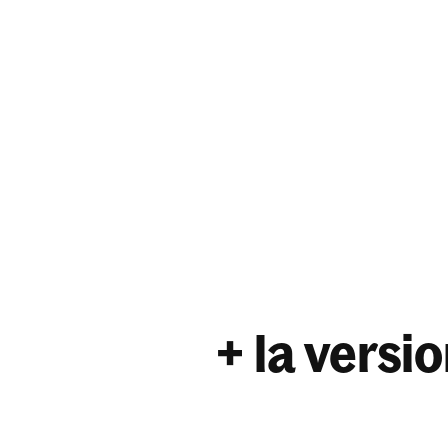
+ la versi