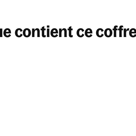
e contient ce coffre