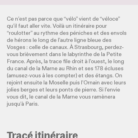
Ce n’est pas parce que “vélo” vient de “véloce”
qu’il faut aller vite. Voilà un itinéraire pour
“roulotter” au rythme des péniches et des envols
de hérons le long de l’autre ligne bleue des
Vosges : celle de canaux. À Strasbourg, perdez-
vous brièvement dans le labyrinthe de la Petite
France. Après, la trace file droit à l’ouest, le long
du canal de la Marne au Rhin et ses 178 écluses
(amusez-vous à les compter) et des étangs. On
rejoint ensuite la Moselle puis l’Ornain avec leurs
jolies berges et leurs ponts de pierre. Si l’envie
vous dit, le canal de la Marne vous ramènera
jusqu’à Paris.
Tracé itinéraire