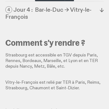
Jour 4 : Bar-le-Duc → Vitry-le-
↓
4
François
Comment s'y rendre ?
Strasbourg est accessible en TGV depuis Paris,
Rennes, Bordeaux, Marseille, et Lyon et en TER
depuis Nancy, Metz, Bâle, etc.
Vitry-le-François est relié par TER à Paris, Reims,
Strasbourg, Chaumont et Saint-Dizier.