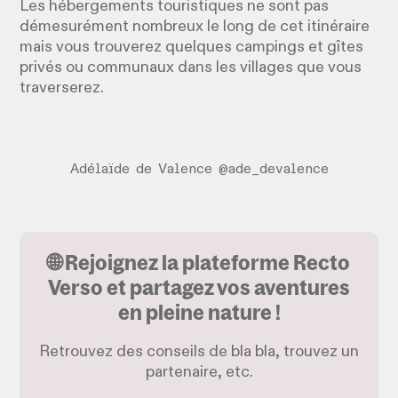
Les hébergements touristiques ne sont pas
démesurément nombreux le long de cet itinéraire
mais vous trouverez quelques campings et gîtes
privés ou communaux dans les villages que vous
traverserez.
Adélaïde de Valence @ade_devalence
🌐 Rejoignez la plateforme Recto
Verso et partagez vos aventures
en pleine nature !
Retrouvez des conseils de bla bla, trouvez un
partenaire, etc.