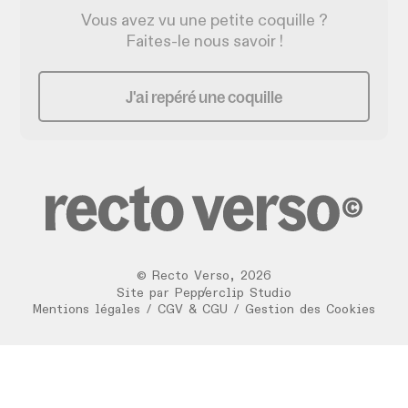
Vous avez vu une petite coquille ?
Faites-le nous savoir !
J'ai repéré une coquille
©
Recto Verso
,
2026
/
Site par
Pepperclip Studio
Mentions légales
/
CGV & CGU
/
Gestion des Cookies