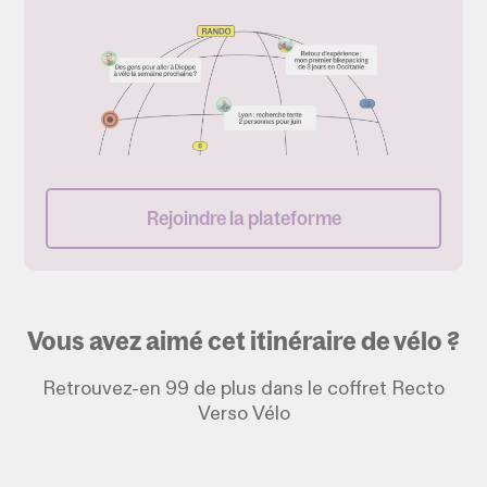
Rejoindre la plateforme
Vous avez aimé cet itinéraire de vélo ?
Retrouvez-en 99 de plus dans le coffret Recto
Verso Vélo