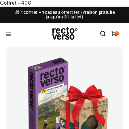
Coffret - 40€
🎁 1 coffret = 1 cadeau offert (et livraison gratuite
jusqu'au 31 Juillet)
0