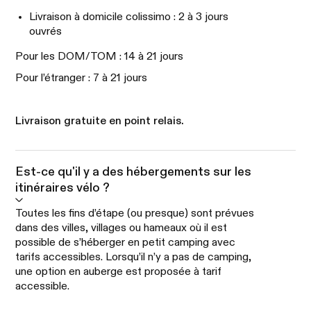
Livraison à domicile colissimo : 2 à 3 jours
ouvrés
Pour les DOM/TOM : 14 à 21 jours
Pour l’étranger : 7 à 21 jours
Livraison gratuite en point relais.
Est-ce qu'il y a des hébergements sur les
itinéraires vélo ?
Toutes les fins d’étape (ou presque) sont prévues
dans des villes, villages ou hameaux où il est
possible de s’héberger en petit camping avec
tarifs accessibles. Lorsqu’il n’y a pas de camping,
une option en auberge est proposée à tarif
accessible.