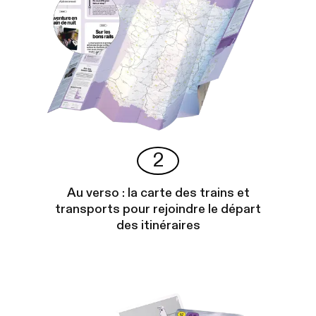
2
Au verso : la carte des trains et
transports pour rejoindre le départ
des itinéraires