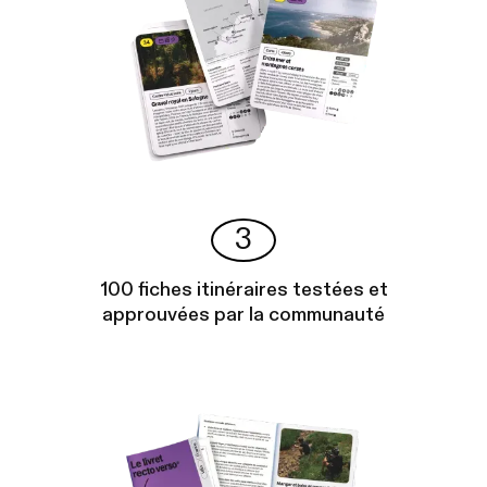
3
100 fiches itinéraires testées et
approuvées par la communauté