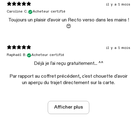
il y a 1 mois
Caroline C.
Acheteur certifié
Toujours un plaisir d’avoir un Recto verso dans les mains !
😍
il y a 1 mois
Raphaël B.
Acheteur certifié
Déjà je l'ai reçu gratuitement... ^^
Par rapport au coffret précédent, c'est chouette d'avoir
un aperçu du trajet directement sur la carte.
Afficher plus