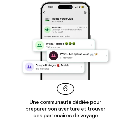
6
Une communauté dédiée pour
préparer son aventure et trouver
des partenaires de voyage