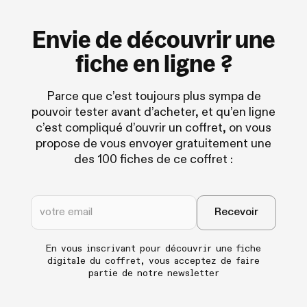
Envie de découvrir une
fiche en ligne ?
Parce que c’est toujours plus sympa de
pouvoir tester avant d’acheter, et qu’en ligne
c’est compliqué d’ouvrir un coffret, on vous
propose de vous envoyer gratuitement une
des 100 fiches de ce coffret :
En vous inscrivant pour découvrir une fiche
digitale du coffret, vous acceptez de faire
partie de notre newsletter