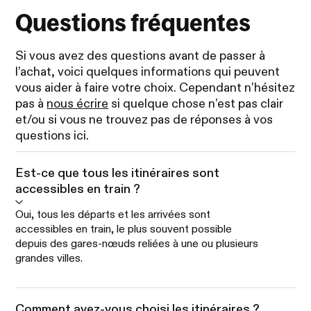
Questions fréquentes
Si vous avez des questions avant de passer à
l’achat, voici quelques informations qui peuvent
vous aider à faire votre choix. Cependant n’hésitez
pas à
nous écrire
si quelque chose n’est pas clair
et/ou si vous ne trouvez pas de réponses à vos
questions ici.
Est-ce que tous les itinéraires sont
accessibles en train ?
Oui, tous les départs et les arrivées sont
accessibles en train, le plus souvent possible
depuis des gares-nœuds reliées à une ou plusieurs
grandes villes.
Comment avez-vous choisi les itinéraires ?