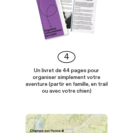
4
Un livret de 44 pages pour
organiser simplement votre
aventure (partir en famille, en trail
ou avec votre chien)