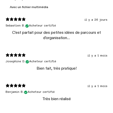
Avec un fichier multimédia
il y a 26 jours
Sebastien B.
Acheteur certifié
C’est parfait pour des petites idées de parcours et
d’organisation…
il y a 1 mois
Josephine D.
Acheteur certifié
Bien fait, très pratique!
il y a 1 mois
Benjamin B.
Acheteur certifié
Très bien réalisé