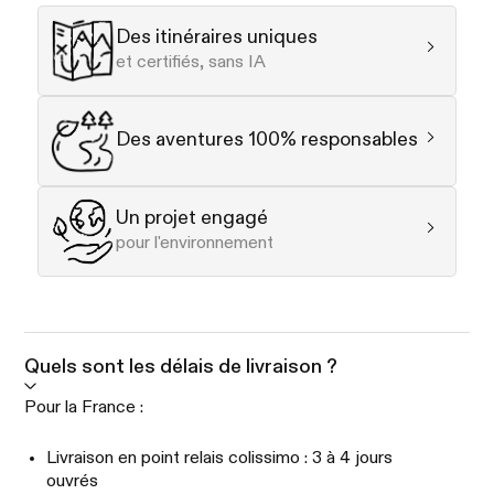
Des itinéraires uniques
et certifiés, sans IA
Des aventures 100% responsables
Un projet engagé
pour l'environnement
Quels sont les délais de livraison ?
Pour la France :
Livraison en point relais colissimo : 3 à 4 jours
ouvrés