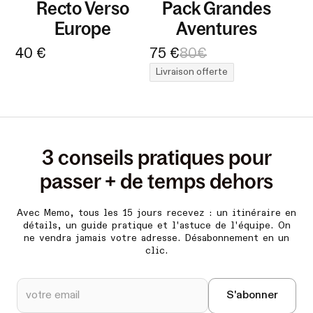
Recto Verso
Pack Grandes
Europe
Aventures
40 €
75 €
80€
Livraison offerte
3 conseils pratiques pour
passer + de temps dehors
Avec Memo, tous les 15 jours recevez :
un itinéraire en
détails, un guide pratique et l'astuce de l'équipe. On
ne vendra jamais votre adresse. Désabonnement en un
clic.