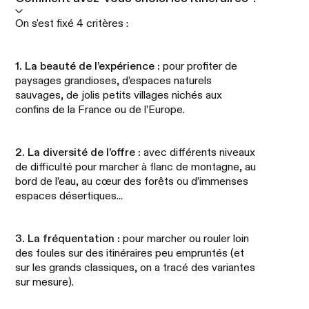
On s'est fixé 4 critères :
1. La beauté de l’expérience :
pour profiter de
paysages grandioses, d’espaces naturels
sauvages, de jolis petits villages nichés aux
confins de la France ou de l’Europe.
2. La diversité de l’offre :
avec différents niveaux
de difficulté pour marcher à flanc de montagne, au
bord de l’eau, au cœur des forêts ou d’immenses
espaces désertiques...
3. La fréquentation :
pour marcher ou rouler loin
des foules sur des itinéraires peu empruntés (et
sur les grands classiques, on a tracé des variantes
sur mesure).