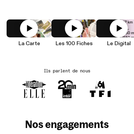
La Carte
Les 100 Fiches
Le Digital
Ils parlent de nous
Nos engagements