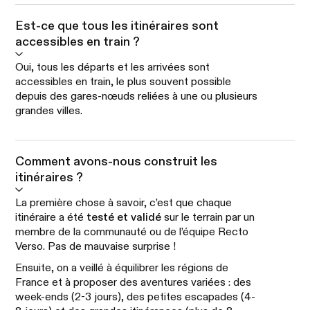
Est-ce que tous les itinéraires sont
accessibles en train ?
Oui, tous les départs et les arrivées sont
accessibles en train, le plus souvent possible
depuis des gares-nœuds reliées à une ou plusieurs
grandes villes.
Comment avons-nous construit les
itinéraires ?
La première chose à savoir, c’est que chaque
itinéraire a été
testé et validé
sur le terrain par un
membre de la communauté ou de l’équipe Recto
Verso. Pas de mauvaise surprise !
Ensuite, on a veillé à équilibrer les régions de
France et à proposer des aventures variées : des
week-ends (2-3 jours), des petites escapades (4-