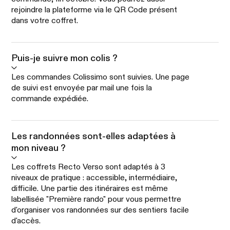
rejoindre la plateforme via le QR Code présent
dans votre coffret.
Puis-je suivre mon colis ?
Les commandes Colissimo sont suivies. Une page
de suivi est envoyée par mail une fois la
commande expédiée.
Les randonnées sont-elles adaptées à
mon niveau ?
Les coffrets Recto Verso sont adaptés à 3
niveaux de pratique : accessible, intermédiaire,
difficile. Une partie des itinéraires est même
labellisée "Première rando" pour vous permettre
d'organiser vos randonnées sur des sentiers facile
d'accès.