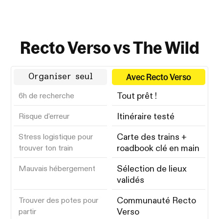
Recto Verso vs The Wild
Avec Recto Verso
Organiser seul
Tout prêt !
6h de recherche
Itinéraire testé
Risque d'erreur
Carte des trains +
Stress logistique pour
roadbook clé en main
trouver ton train
Sélection de lieux
Mauvais hébergement
validés
Communauté Recto
Trouver des potes pour
Verso
partir