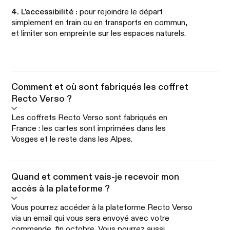
4. L’accessibilité :
pour rejoindre le départ
simplement en train ou en transports en commun,
et limiter son empreinte sur les espaces naturels.
Comment et où sont fabriqués les coffret
Recto Verso ?
Les coffrets Recto Verso sont fabriqués en
France : les cartes sont imprimées dans les
Vosges et le reste dans les Alpes.
Quand et comment vais-je recevoir mon
accès à la plateforme ?
Vous pourrez accéder à la plateforme Recto Verso
via un email qui vous sera envoyé avec votre
commande, fin octobre. Vous pourrez aussi