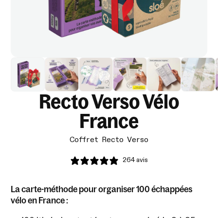
Recto Verso Vélo
France
Coffret Recto Verso
264 avis
La carte-méthode pour organiser 100 échappées
vélo en France :