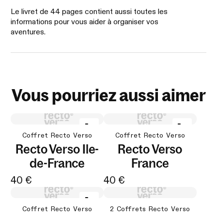
Le livret de 44 pages contient aussi toutes les
informations pour vous aider à organiser vos
aventures.
Vous pourriez aussi aimer
Coffret Recto Verso
Coffret Recto Verso
Recto Verso Ile-
Recto Verso
de-France
France
40 €
40 €
Coffret Recto Verso
2 Coffrets Recto Verso