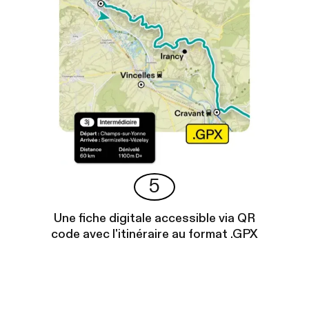
5
Une fiche digitale accessible via QR
code avec l'itinéraire au format .GPX