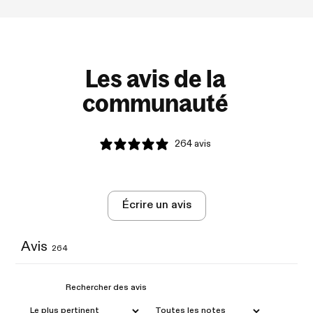
Les avis de la
communauté
264 avis
Écrire un avis
Avis
264