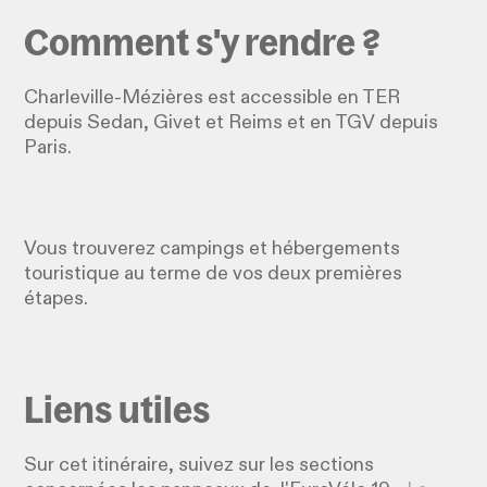
Comment s'y rendre ?
Charleville-Mézières est accessible en TER
depuis Sedan, Givet et Reims et en TGV depuis
Paris.
Vous trouverez campings et hébergements
touristique au terme de vos deux premières
étapes.
Liens utiles
Sur cet itinéraire, suivez sur les sections