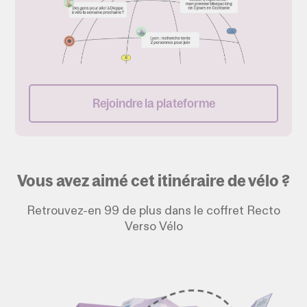
Rejoindre la plateforme
Vous avez aimé cet itinéraire de vélo ?
Retrouvez-en 99 de plus dans le coffret Recto
Verso Vélo