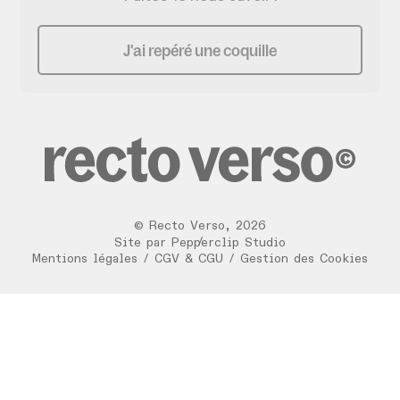
J'ai repéré une coquille
©
Recto Verso
,
2026
/
Site par
Pepperclip Studio
Mentions légales
/
CGV & CGU
/
Gestion des Cookies