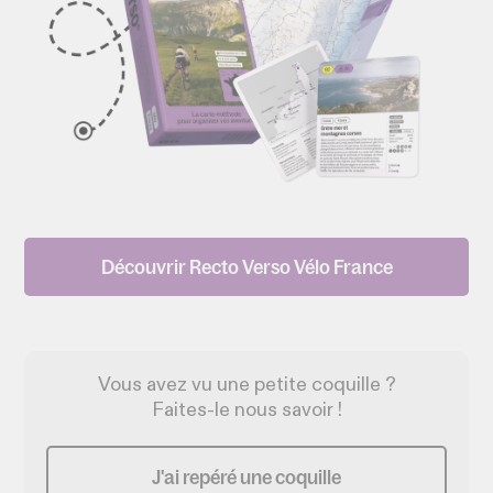
Découvrir Recto Verso Vélo France
Vous avez vu une petite coquille ?
Faites-le nous savoir !
J'ai repéré une coquille