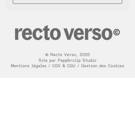
©
Recto Verso
,
2026
/
Site par
Pepperclip Studio
Mentions légales
/
CGV & CGU
/
Gestion des Cookies