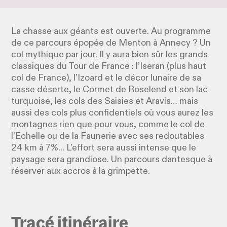
La chasse aux géants est ouverte. Au programme
de ce parcours épopée de Menton à Annecy ? Un
col mythique par jour. Il y aura bien sûr les grands
classiques du Tour de France : l’Iseran (plus haut
col de France), l’Izoard et le décor lunaire de sa
casse déserte, le Cormet de Roselend et son lac
turquoise, les cols des Saisies et Aravis… mais
aussi des cols plus confidentiels où vous aurez les
montagnes rien que pour vous, comme le col de
l’Echelle ou de la Faunerie avec ses redoutables
24 km à 7%... L’effort sera aussi intense que le
paysage sera grandiose. Un parcours dantesque à
réserver aux accros à la grimpette.
Tracé itinéraire