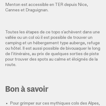
Menton est accessible en TER depuis Nice,
Cannes et Draguignan.
Toutes les étapes de ce topo s’achèvent dans une
vallée ou un col où il est possible de trouver un
camping et un hébergement type auberge, refuge
ou hôtel. Il est aussi possible de bivouaquer le long
de l’itinéraire, au prix de quelques sorties de piste
pour trouver des spots au calme et éloignés de la
route.
Bon à savoir
Pour grimper sur ces mythiques cols des Alpes,