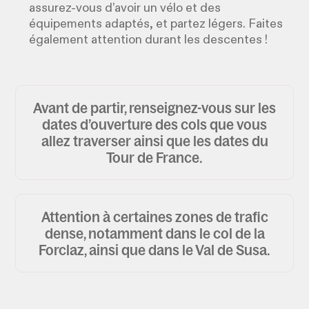
assurez-vous d’avoir un vélo et des
équipements adaptés, et partez légers. Faites
également attention durant les descentes !
Avant de partir, renseignez-vous sur les
dates d’ouverture des cols que vous
allez traverser ainsi que les dates du
Tour de France.
Attention à certaines zones de trafic
dense, notamment dans le col de la
Forclaz, ainsi que dans le Val de Susa.