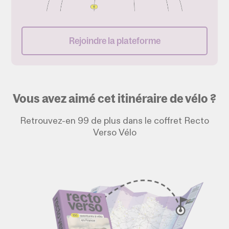
Rejoindre la plateforme
Vous avez aimé cet itinéraire de vélo ?
Retrouvez-en 99 de plus dans le coffret Recto
Verso Vélo