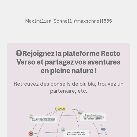
Maximilian Schnell @maxschnell555
🌐 Rejoignez la plateforme Recto
Verso et partagez vos aventures
en pleine nature !
Retrouvez des conseils de bla bla, trouvez un
partenaire, etc.