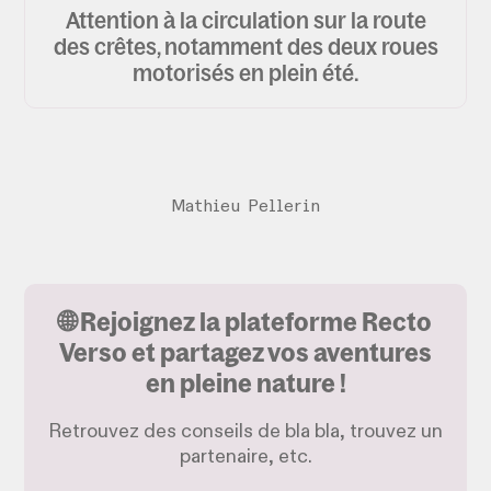
Attention à la circulation sur la route
des crêtes, notamment des deux roues
motorisés en plein été.
Mathieu Pellerin
🌐 Rejoignez la plateforme Recto
Verso et partagez vos aventures
en pleine nature !
Retrouvez des conseils de bla bla, trouvez un
partenaire, etc.