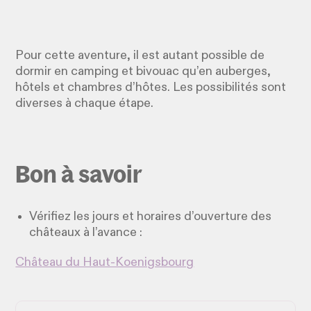
Pour cette aventure, il est autant possible de
dormir en camping et bivouac qu’en auberges,
hôtels et chambres d’hôtes. Les possibilités sont
diverses à chaque étape.
Bon à savoir
Vérifiez les jours et horaires d’ouverture des
châteaux à l’avance :
Château du Haut-Koenigsbourg