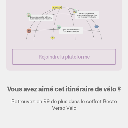
Rejoindre la plateforme
Vous avez aimé cet itinéraire de vélo ?
Retrouvez-en 99 de plus dans le coffret Recto
Verso Vélo