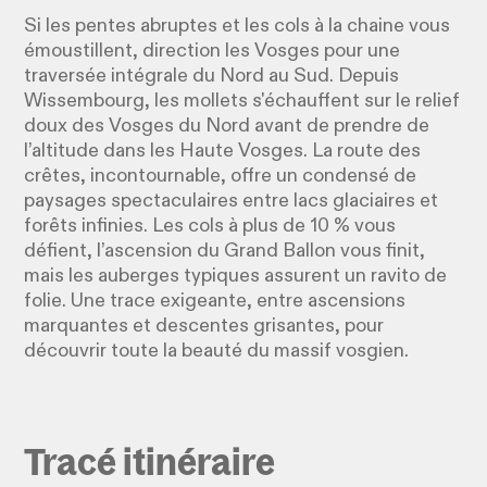
Si les pentes abruptes et les cols à la chaine vous
émoustillent, direction les Vosges pour une
traversée intégrale du Nord au Sud. Depuis
Wissembourg, les mollets s'échauffent sur le relief
doux des Vosges du Nord avant de prendre de
l’altitude dans les Haute Vosges. La route des
crêtes, incontournable, offre un condensé de
paysages spectaculaires entre lacs glaciaires et
forêts infinies. Les cols à plus de 10 % vous
défient, l’ascension du Grand Ballon vous finit,
mais les auberges typiques assurent un ravito de
folie. Une trace exigeante, entre ascensions
marquantes et descentes grisantes, pour
découvrir toute la beauté du massif vosgien.
Tracé itinéraire