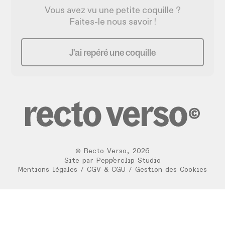
Vous avez vu une petite coquille ?
Faites-le nous savoir !
J'ai repéré une coquille
©
Recto Verso
,
2026
/
Site par
Pepperclip Studio
Mentions légales
/
CGV & CGU
/
Gestion des Cookies