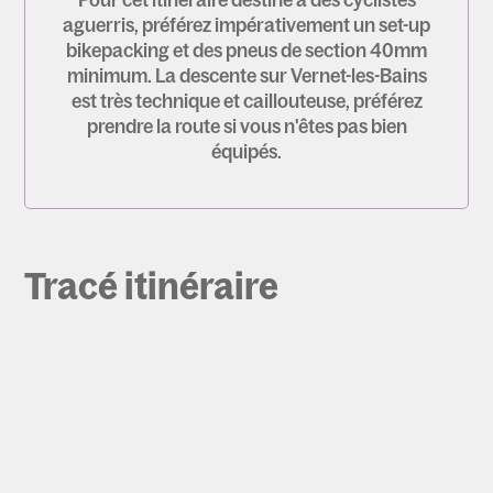
aguerris, préférez impérativement un set-up
bikepacking et des pneus de section 40mm
minimum. La descente sur Vernet-les-Bains
est très technique et caillouteuse, préférez
prendre la route si vous n'êtes pas bien
équipés.
Tracé itinéraire