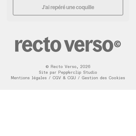
J'ai repéré une coquille
©
Recto Verso
,
2026
/
Site par
Pepperclip Studio
Mentions légales
/
CGV & CGU
/
Gestion des Cookies