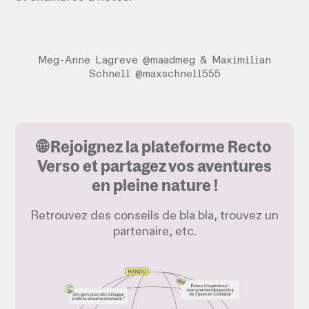
Meg-Anne Lagreve @maadmeg & Maximilian
Schnell @maxschnell555
🌐 Rejoignez la plateforme Recto
Verso et partagez vos aventures
en pleine nature !
Retrouvez des conseils de bla bla, trouvez un
partenaire, etc.