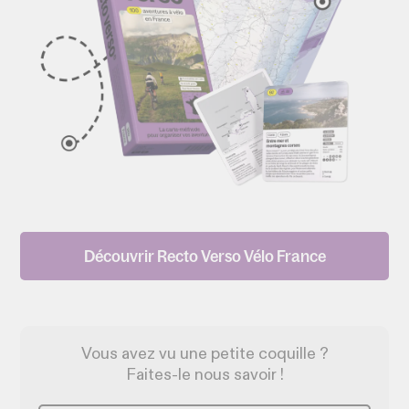
Découvrir Recto Verso Vélo France
Vous avez vu une petite coquille ?
Faites-le nous savoir !