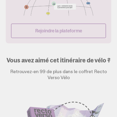
Rejoindre la plateforme
Vous avez aimé cet itinéraire de vélo ?
Retrouvez-en 99 de plus dans le coffret Recto
Verso Vélo