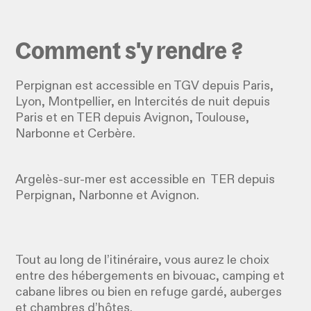
Comment s'y rendre ?
Perpignan est accessible en TGV depuis Paris,
Lyon, Montpellier, en Intercités de nuit depuis
Paris et en TER depuis Avignon, Toulouse,
Narbonne et Cerbère.
Argelès-sur-mer est accessible en TER depuis
Perpignan, Narbonne et Avignon.
Tout au long de l’itinéraire, vous aurez le choix
entre des hébergements en bivouac, camping et
cabane libres ou bien en refuge gardé, auberges
et chambres d’hôtes.