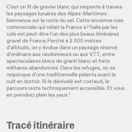
C’est un fil de gravier blanc qui serpente à travers
les paysages lunaires des Alpes-Maritimes :
bienvenue sur la route du sel. Cette ancienne voie
commerciale qui reliait la France à l’Italie par les
cols est peut-être l’un des plus beaux itinéraires
gravel de France.Perché à 2 000 mètres
d’altitude, on y évolue dans un paysage réservé
d’ordinaire aux randonneurs ou aux VTT, entre
spectaculaires blocs de granit blanc et forts
militaires abandonnés. Dans les refuges, on se
requinque d’une traditionnelle polenta avant la
nuit en dortoir. Si le dénivelé est costaud, le
parcours reste techniquement accessible. Et vous
en prendrez plein les yeux !
Tracé itinéraire