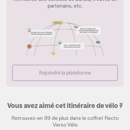
partenaire, etc.
Rejoindre la plateforme
Vous avez aimé cet itinéraire de vélo ?
Retrouvez-en 99 de plus dans le coffret Recto
Verso Vélo