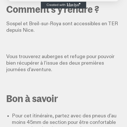
Comment s'y rendre ?
Sospel et Breil-sur-Roya sont accessibles en TER
depuis Nice.
Vous trouverez auberges et refuge pour pouvoir
bien récupérer à l’issue des deux premières
journées d’aventure.
Bon à savoir
Pour cet itinéraire, partez avec des pneus d’au
moins 45mm de section pour être confortable