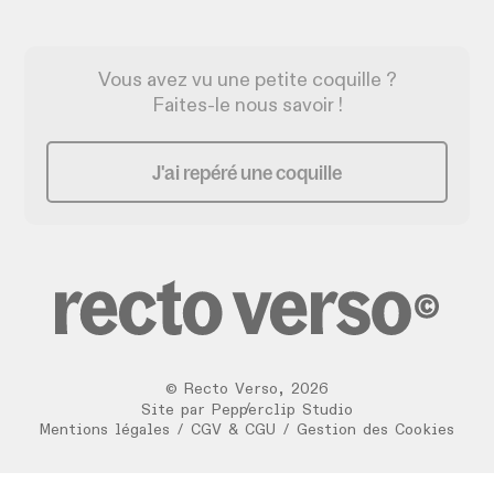
Vous avez vu une petite coquille ?
Faites-le nous savoir !
J'ai repéré une coquille
©
Recto Verso
,
2026
/
Site par
Pepperclip Studio
Mentions légales
/
CGV & CGU
/
Gestion des Cookies