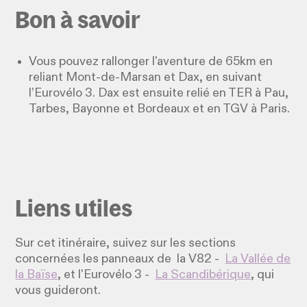
Bon à savoir
Vous pouvez rallonger l'aventure de 65km en
reliant Mont-de-Marsan et Dax, en suivant
l’Eurovélo 3. Dax est ensuite relié en TER à Pau,
Tarbes, Bayonne et Bordeaux et en TGV à Paris.
Liens utiles
Sur cet itinéraire, suivez sur les sections
concernées les panneaux de la V82 -
La Vallée de
la Baïse
, et l'Eurovélo 3 -
La Scandibérique
, qui
vous guideront.