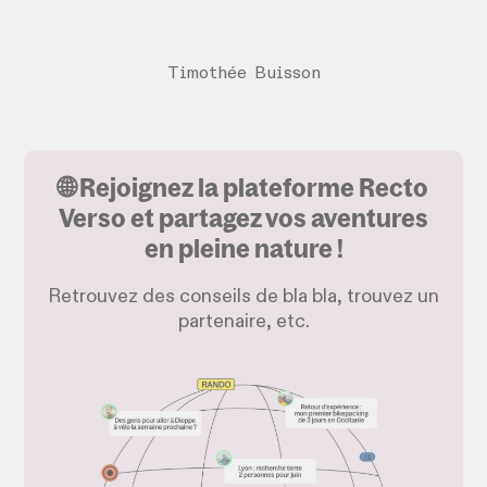
Timothée Buisson
🌐 Rejoignez la plateforme Recto
Verso et partagez vos aventures
en pleine nature !
Retrouvez des conseils de bla bla, trouvez un
partenaire, etc.