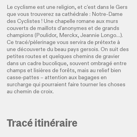
Le cyclisme est une religion, et c’est dans le Gers
que vous trouverez sa cathédrale : Notre-Dame
des Cyclistes ! Une chapelle romane aux murs
couverts de maillots d’anonymes et de grands
champions (Poulidor, Merckx, Jeannie Longo…).
Ce tracé/pèlerinage vous servira de prétexte à
une découverte du beau pays gersois. On suit des
petites routes et quelques chemins de gravier
dans un cadre bucolique, souvent ombragé entre
champs et lisières de forêts, mais au relief bien
casse-pattes – attention aux bagages en
surcharge qui pourraient faire tourner les choses
au chemin de croix.
Tracé itinéraire