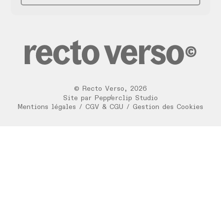
©
Recto Verso
,
2026
/
Site par
Pepperclip Studio
Mentions légales
/
CGV & CGU
/
Gestion des Cookies