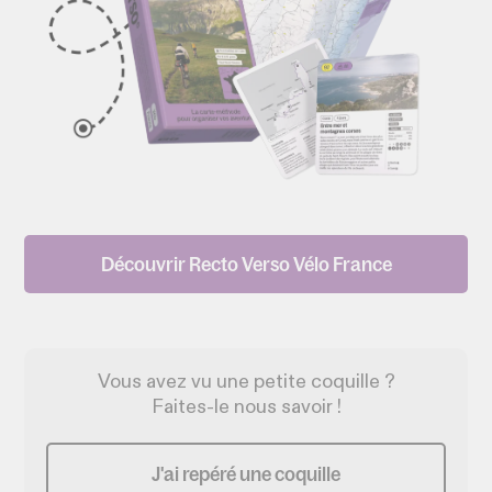
Découvrir Recto Verso Vélo France
Vous avez vu une petite coquille ?
Faites-le nous savoir !
J'ai repéré une coquille