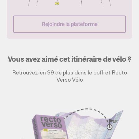
Rejoindre la plateforme
Vous avez aimé cet itinéraire de vélo ?
Retrouvez-en 99 de plus dans le coffret Recto
Verso Vélo