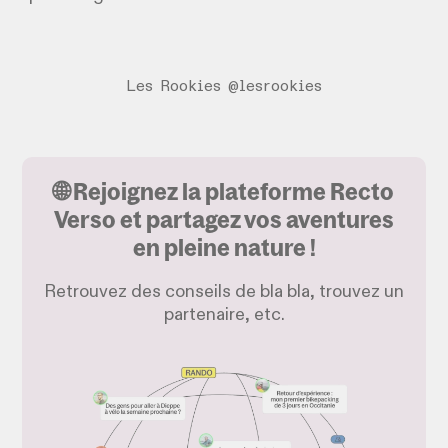
Les Rookies @lesrookies
🌐 Rejoignez la plateforme Recto
Verso et partagez vos aventures
en pleine nature !
Retrouvez des conseils de bla bla, trouvez un
partenaire, etc.