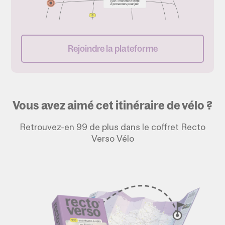
Rejoindre la plateforme
Vous avez aimé cet itinéraire de vélo ?
Retrouvez-en 99 de plus dans le coffret Recto
Verso Vélo