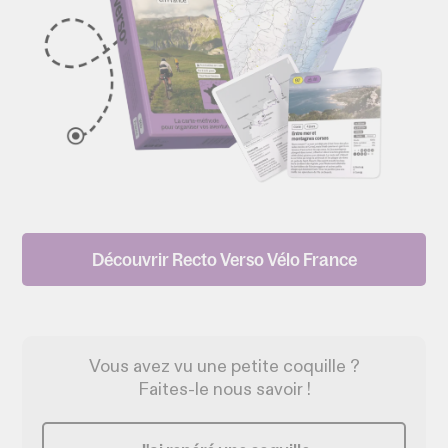
Découvrir Recto Verso Vélo France
Vous avez vu une petite coquille ?
Faites-le nous savoir !