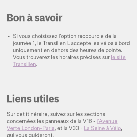
Bon à savoir
Si vous choisissez l'option raccourcie de la
journée 1, le Transilien L accepte les vélos à bord
uniquement en dehors des heures de pointe.
Vous trouverez les horaires précises sur
le site
Transilien
.
Liens utiles
Sur cet itinéraire, suivez sur les sections
concernées les panneaux de la V16 -
l'Avenue
Verte London-Paris
, et la V33 -
La Seine à Vélo
,
qui vous guideront.