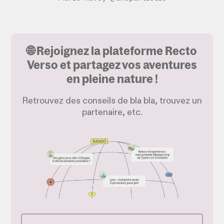
🌐 Rejoignez la plateforme Recto
Verso et partagez vos aventures
en pleine nature !
Retrouvez des conseils de bla bla, trouvez un
partenaire, etc.