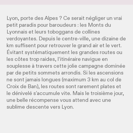
Lyon, porte des Alpes ? Ce serait négliger un vrai
petit paradis pour baroudeurs : les Monts du
Lyonnais et leurs toboggans de collines
verdoyantes. Depuis le centre-ville, une dizaine de
km suffisent pour retrouver le grand air et le vert.
Évitant systématiquement les grandes routes ou
les côtes trop raides, l’itinéraire navigue en
souplesse à travers cette jolie campagne dominée
par de petits sommets arrondis. Si les ascensions
ne sont jamais longues (maximum 3 km au col de
Croix de Ban), les routes sont rarement plates et
le dénivelé s’accumule vite. Mais le troisième jour,
une belle récompense vous attend avec une
sublime descente vers Lyon.