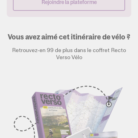
Rejoindre la plateforme
Vous avez aimé cet itinéraire de vélo ?
Retrouvez-en 99 de plus dans le coffret Recto
Verso Vélo