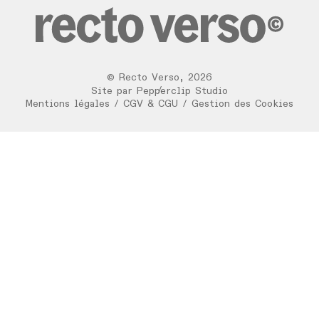
©
Recto Verso
,
2026
/
Site par
Pepperclip Studio
Mentions légales
/
CGV & CGU
/
Gestion des Cookies