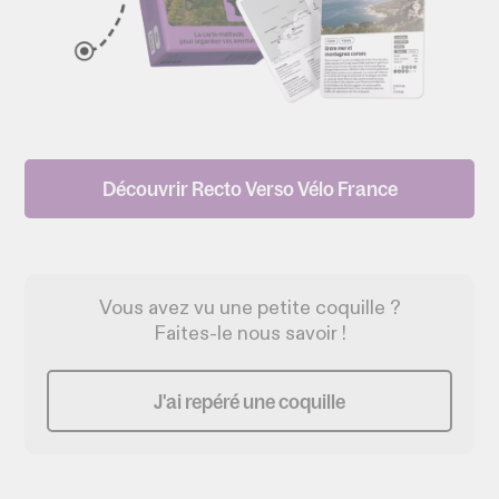
Découvrir Recto Verso Vélo France
Vous avez vu une petite coquille ?
Faites-le nous savoir !
J'ai repéré une coquille