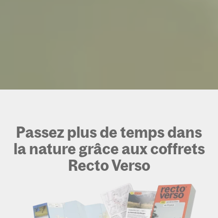
Passez plus de temps dans
la nature grâce aux coffrets
Recto Verso