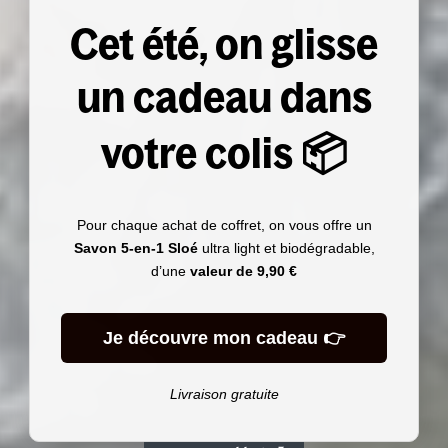
Cet été, on glisse
un cadeau dans
votre colis 📦
Pour chaque achat de coffret, on vous offre un
Savon 5-en-1 Sloé
ultra light et biodégradable,
d’une
valeur de
9,90 €
Je découvre mon cadeau 👉
Livraison gratuite