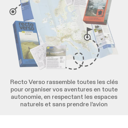
Recto Verso rassemble toutes les clés
pour organiser vos aventures en toute
autonomie, en respectant les espaces
naturels et sans prendre l’avion
Commander Recto Verso