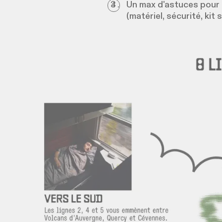
Un max d'astuces pour 
(matériel, sécurité, kit