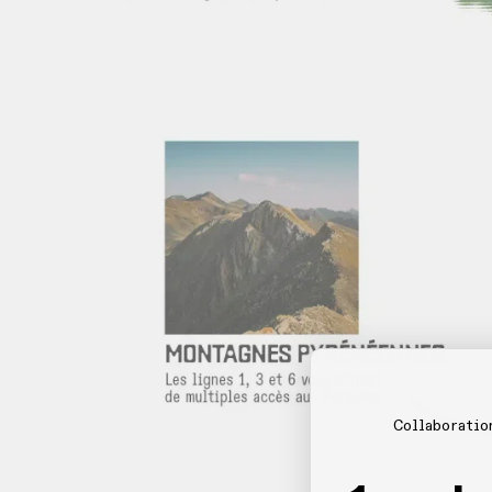
Collaboratio