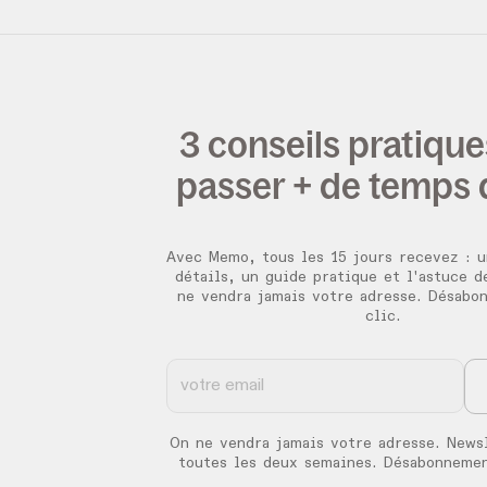
3 conseils pratiqu
passer + de temps
Avec Memo, tous les 15 jours recevez :
u
détails, un guide pratique et l'astuce d
ne vendra jamais votre adresse. Désabo
clic.
On ne vendra jamais votre adresse. News
toutes les deux semaines. Désabonnemen