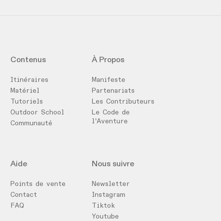
Contenus
À Propos
Itinéraires
Manifeste
Matériel
Partenariats
Tutoriels
Les Contributeurs
Outdoor School
Le Code de
l'Aventure
Communauté
Aide
Nous suivre
Points de vente
Newsletter
Contact
Instagram
FAQ
Tiktok
Youtube