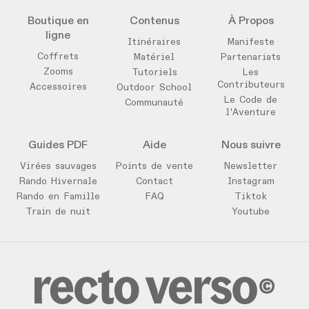
Boutique en
Contenus
À Propos
ligne
Itinéraires
Manifeste
Coffrets
Matériel
Partenariats
Zooms
Tutoriels
Les
Contributeurs
Accessoires
Outdoor School
Le Code de
Communauté
l'Aventure
Guides PDF
Aide
Nous suivre
Virées sauvages
Points de vente
Newsletter
Rando Hivernale
Contact
Instagram
Rando en Famille
FAQ
Tiktok
Train de nuit
Youtube