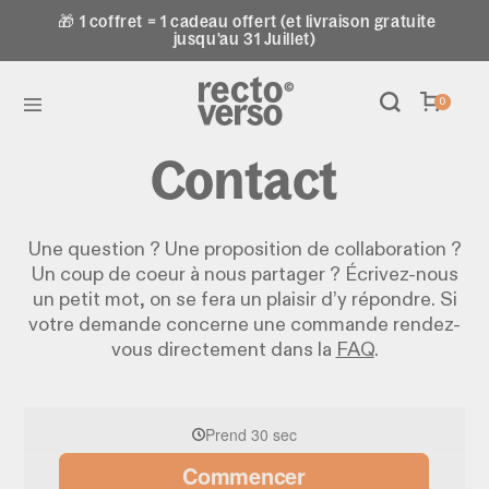
🎁 1 coffret = 1 cadeau offert (et livraison gratuite
jusqu'au 31 Juillet)
0
Contact
Une question ? Une proposition de collaboration ?
Un coup de coeur à nous partager ? Écrivez-nous
un petit mot, on se fera un plaisir d’y répondre. Si
votre demande concerne une commande rendez-
vous directement dans la
FAQ
.