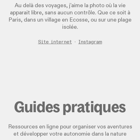
Au delà des voyages, j'aime la photo où la vie
apparait libre, sans aucun contrôle. Que ce soit à
Paris, dans un village en Ecosse, ou sur une plage
isolée.
Site internet
·
Instagram
Guides pratiques
Ressources en ligne pour organiser vos aventures
et développer votre autonomie dans la nature