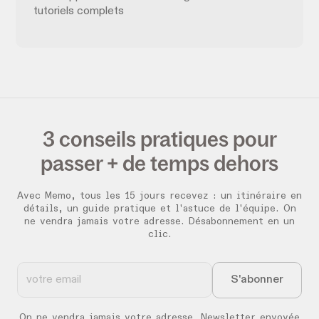
tutoriels complets
3 conseils pratiques pour
passer + de temps dehors
Avec Memo, tous les 15 jours recevez :
un itinéraire en
détails, un guide pratique et l'astuce de l'équipe. On
ne vendra jamais votre adresse. Désabonnement en un
clic.
On ne vendra jamais votre adresse. Newsletter envoyée