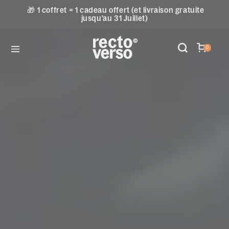
🎁 1 coffret = 1 cadeau offert (et livraison gratuite
jusqu'au 31 Juillet)
0