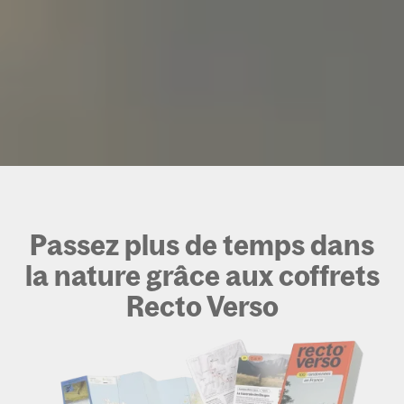
Passez plus de temps dans
la nature grâce aux coffrets
Recto Verso