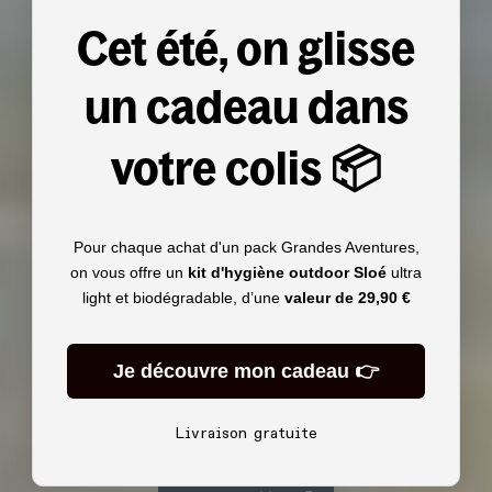
Cet été, on glisse
un cadeau dans
votre colis 📦
Pour chaque achat d'un pack Grandes Aventures,
on vous offre un
kit d'hygiène outdoor Sloé
ultra
light et biodégradable, d’une
valeur de
29,90 €
Je découvre mon cadeau 👉
Livraison gratuite