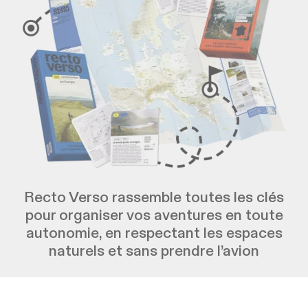
Recto Verso rassemble toutes les clés
pour organiser vos aventures en toute
autonomie, en respectant les espaces
naturels et sans prendre l’avion
Commander Recto Verso