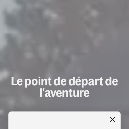
Le point de départ de
l'aventure