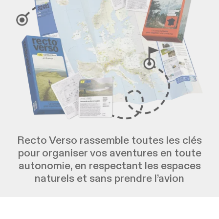
Recto Verso rassemble toutes les clés
pour organiser vos aventures en toute
autonomie, en respectant les espaces
naturels et sans prendre l’avion
Commander Recto Verso