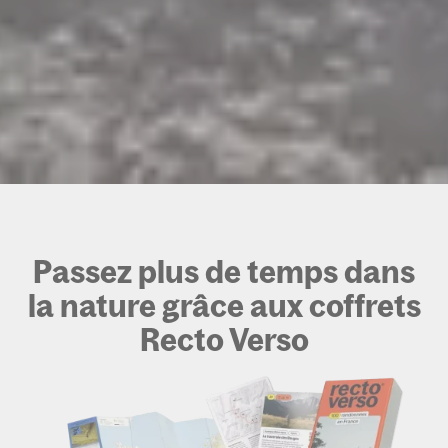
Passez plus de temps dans
la nature grâce aux coffrets
Recto Verso