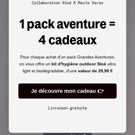
Collaboration Sloé X Recto Verso
1 pack aventure =
4 cadeaux
Pour chaque achat d'un pack Grandes Aventures,
on vous offre un
kit d'hygiène outdoor Sloé
ultra
light et biodégradable, d’une
valeur de
29,90 €
Je découvre mon cadeau 👉
Livraison gratuite