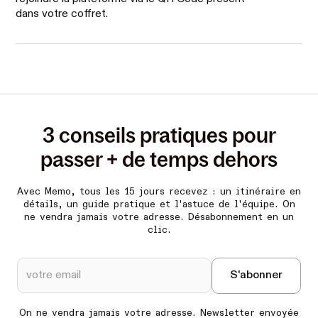
dans votre coffret.
3 conseils pratiques pour
passer + de temps dehors
Avec Memo, tous les 15 jours recevez :
un itinéraire en
détails, un guide pratique et l'astuce de l'équipe. On
ne vendra jamais votre adresse. Désabonnement en un
clic.
On ne vendra jamais votre adresse. Newsletter envoyée