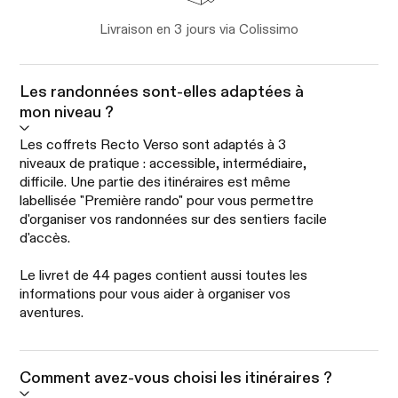
Livraison en 3 jours via Colissimo
Les randonnées sont-elles adaptées à
mon niveau ?
Les coffrets Recto Verso sont adaptés à 3
niveaux de pratique : accessible, intermédiaire,
difficile. Une partie des itinéraires est même
labellisée "Première rando" pour vous permettre
d'organiser vos randonnées sur des sentiers facile
d'accès.
Le livret de 44 pages contient aussi toutes les
informations pour vous aider à organiser vos
aventures.
Comment avez-vous choisi les itinéraires ?