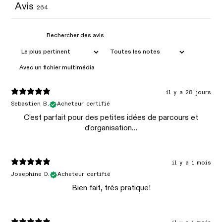
Avis
264
Avec un fichier multimédia
il y a 28 jours
Sebastien B.
Acheteur certifié
C’est parfait pour des petites idées de parcours et
d’organisation…
il y a 1 mois
Josephine D.
Acheteur certifié
Bien fait, très pratique!