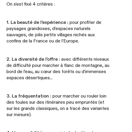
On s'est fixé 4 critères :
1. La beauté de l’expérience :
pour profiter de
paysages grandioses, d’espaces naturels
sauvages, de jolis petits villages nichés aux
confins de la France ou de l’Europe.
2. La diversité de l’offre :
avec différents niveaux
de difficulté pour marcher à flanc de montagne, au
bord de l’eau, au cœur des forêts ou d’immenses
espaces désertiques...
3. La fréquentation :
pour marcher ou rouler loin
des foules sur des itinéraires peu empruntés (et
sur les grands classiques, on a tracé des variantes
sur mesure).