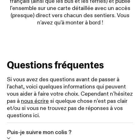
français (ainsi que les bus et les ferries) et publié
l'ensemble sur une carte détaillée avec un accès
(presque) direct vers chacun des sentiers. Vous
n’avez qu’à monter à bord !
Questions fréquentes
Si vous avez des questions avant de passer à
l’achat, voici quelques informations qui peuvent
vous aider à faire votre choix. Cependant n’hésitez
pas à
nous écrire
si quelque chose n’est pas clair
et/ou si vous ne trouvez pas de réponses à vos
questions ici.
Puis-je suivre mon colis ?