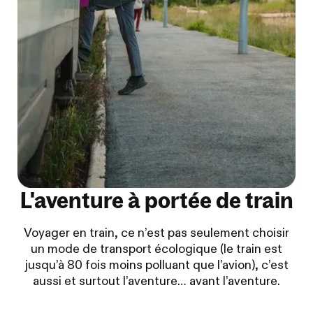
L'aventure à portée de train
Voyager en train, ce n’est pas seulement choisir
un mode de transport écologique (le train est
jusqu’à 80 fois moins polluant que l’avion), c’est
aussi et surtout l’aventure… avant l’aventure.