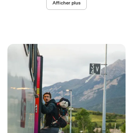
Afficher plus