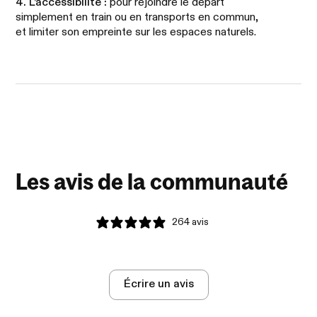
4. L’accessibilité :
pour rejoindre le départ
simplement en train ou en transports en commun,
et limiter son empreinte sur les espaces naturels.
Les avis de la communauté
264 avis
Écrire un avis