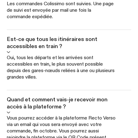
Les commandes Colissimo sont suivies. Une page
de suivi est envoyée par mail une fois la
commande expédiée.
Est-ce que tous les itinéraires sont
accessibles en train ?
Oui, tous les départs et les arrivées sont
accessibles en train, le plus souvent possible
depuis des gares-nœuds reliées à une ou plusieurs
grandes villes.
Quand et comment vais-je recevoir mon
accès à la plateforme ?
Vous pourrez accéder à la plateforme Recto Verso
via un email qui vous sera envoyé avec votre
commande, fin octobre. Vous pourrez aussi
rejoindre la plateforme via le QR Code présent