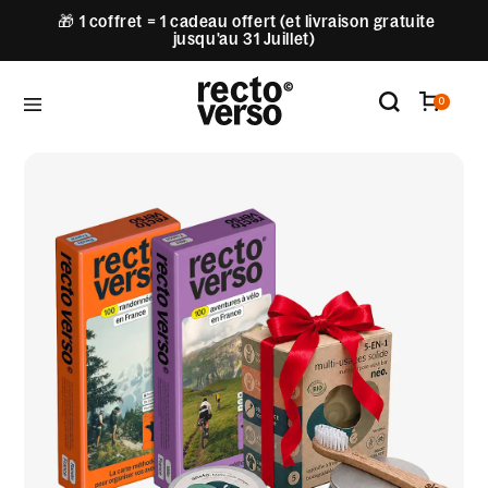
🎁 1 coffret = 1 cadeau offert (et livraison gratuite
jusqu'au 31 Juillet)
0