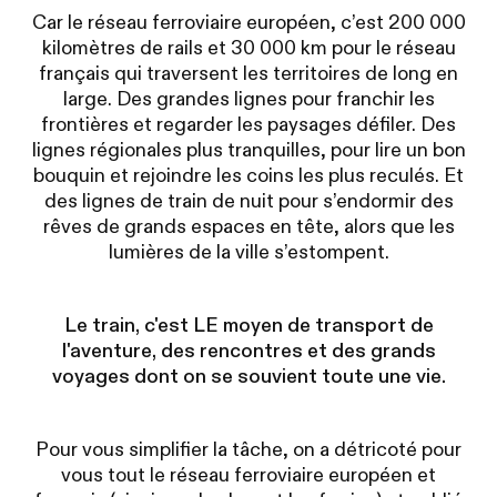
Car le réseau ferroviaire européen, c’est 200 000
kilomètres de rails et 30 000 km pour le réseau
français qui traversent les territoires de long en
large. Des grandes lignes pour franchir les
frontières et regarder les paysages défiler. Des
lignes régionales plus tranquilles, pour lire un bon
bouquin et rejoindre les coins les plus reculés. Et
des lignes de train de nuit pour s’endormir des
rêves de grands espaces en tête, alors que les
lumières de la ville s’estompent.
Le train, c'est LE moyen de transport de
l'aventure, des rencontres et des grands
voyages dont on se souvient toute une vie.
Pour vous simplifier la tâche, on a détricoté pour
vous tout le réseau ferroviaire européen et