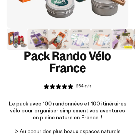
Pack Rando Vélo
France
264 avis
Le pack avec 100 randonnées et 100 itinéraires
vélo pour organiser simplement vos aventures
en pleine nature en France !
▷ Au coeur des plus beaux espaces naturels