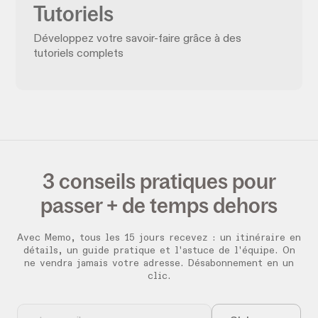
Tutoriels
Développez votre savoir-faire grâce à des
tutoriels complets
3 conseils pratiques pour
passer + de temps dehors
Avec Memo, tous les 15 jours recevez :
un itinéraire en
détails, un guide pratique et l'astuce de l'équipe. On
ne vendra jamais votre adresse. Désabonnement en un
clic.