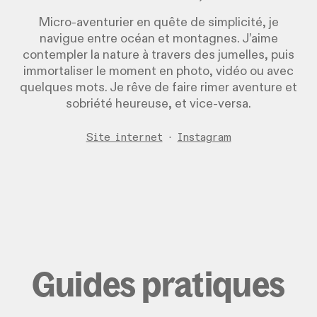
Micro-aventurier en quête de simplicité, je
navigue entre océan et montagnes. J’aime
contempler la nature à travers des jumelles, puis
immortaliser le moment en photo, vidéo ou avec
quelques mots. Je rêve de faire rimer aventure et
sobriété heureuse, et vice-versa.
Site internet
·
Instagram
Guides pratiques