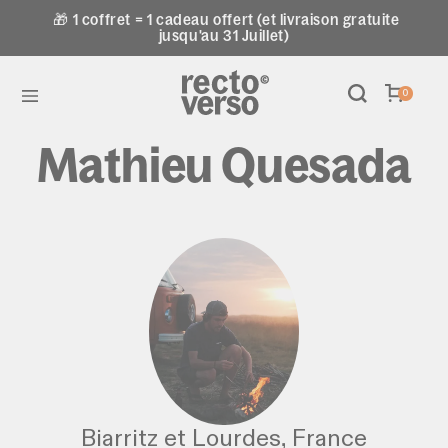
🎁 1 coffret = 1 cadeau offert (et livraison gratuite
jusqu'au 31 Juillet)
0
Mathieu Quesada
Biarritz et Lourdes, France